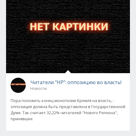
Читатели "НР": оппозицию во власть!
Новости
Пора положить конец монополии Кремля на власть, -
оппозиция должна быть представлена в Государственной
Думе. Так считает 32,22% читателей "Нового Региона",
принявших