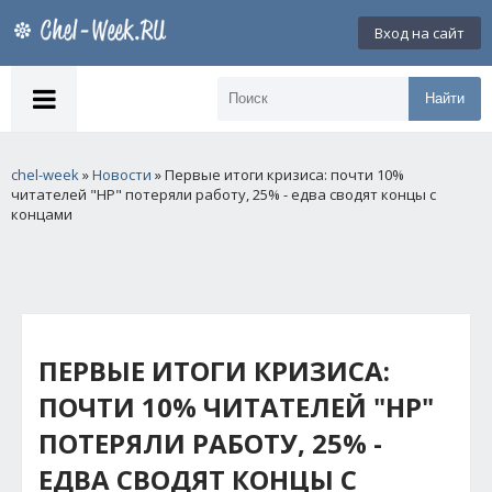
Вход на сайт
Найти
chel-week
»
Новости
» Первые итоги кризиса: почти 10%
читателей "НР" потеряли работу, 25% - едва сводят концы с
концами
ПЕРВЫЕ ИТОГИ КРИЗИСА:
ПОЧТИ 10% ЧИТАТЕЛЕЙ "НР"
ПОТЕРЯЛИ РАБОТУ, 25% -
ЕДВА СВОДЯТ КОНЦЫ С