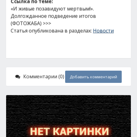
Ссылка по теме:
«И живые позавидуют мертвым!».
Долгожданное подведение итогов
(ФОТОЖАБА) >>>
Статья опубликована в разделах:
Новости
Комментарии (0)
Добавить комментарий