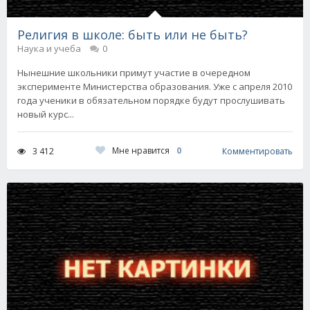
Религия в школе: быть или не быть?
Наука и учеба
0
Нынешние школьники примут участие в очередном
эксперименте Министерства образования. Уже с апреля 2010
года ученики в обязательном порядке будут прослушивать
новый курс...
Мне нравится
0
3 412
Комментировать