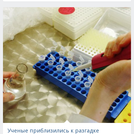
Ученые приблизились к разгадке