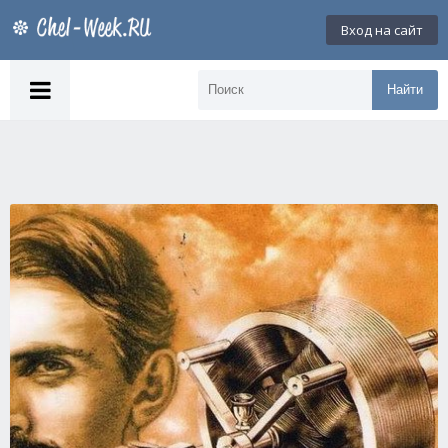
Вход на сайт
Найти