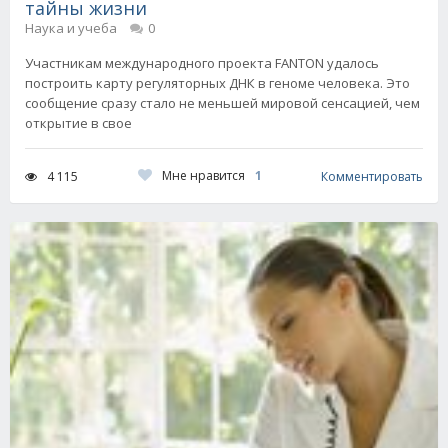
тайны жизни
Наука и учеба
0
Участникам международного проекта FANTON удалось
построить карту регуляторных ДНК в геноме человека. Это
сообщение сразу стало не меньшей мировой сенсацией, чем
открытие в свое
Мне нравится
1
4 115
Комментировать