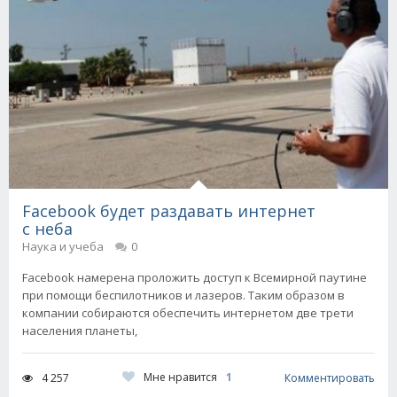
Facebook будет раздавать интернет
с неба
Наука и учеба
0
Facebook намерена проложить доступ к Всемирной паутине
при помощи беспилотников и лазеров. Таким образом в
компании собираются обеспечить интернетом две трети
населения планеты,
Мне нравится
1
4 257
Комментировать