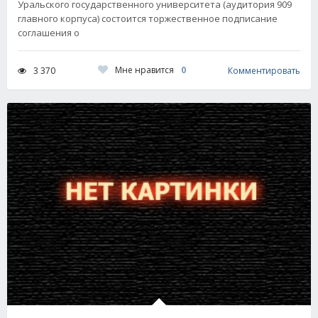
Уральского государственного университета (аудитория 909
главного корпуса) состоится торжественное подписание
соглашения о
Мне нравится
0
3 370
Комментировать