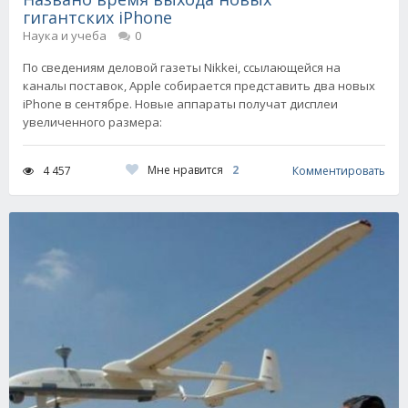
гигантских iPhone
Наука и учеба
0
По сведениям деловой газеты Nikkei, ссылающейся на
каналы поставок, Apple собирается представить два новых
iPhone в сентябре. Новые аппараты получат дисплеи
увеличенного размера:
Мне нравится
2
4 457
Комментировать