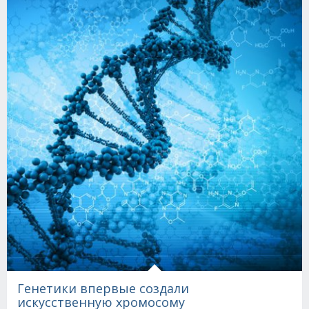
Генетики впервые создали
искусственную хромосому