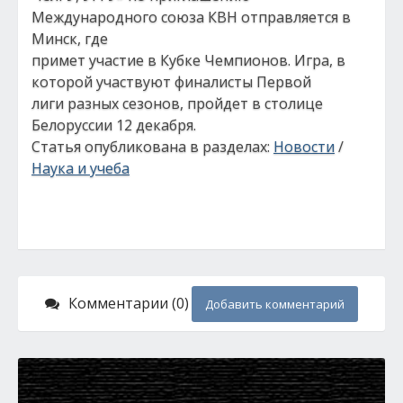
Международного союза КВН отправляется в
Минск, где
примет участие в Кубке Чемпионов. Игра, в
которой участвуют финалисты Первой
лиги разных сезонов, пройдет в столице
Белоруссии 12 декабря.
Статья опубликована в разделах:
Новости
/
Наука и учеба
Комментарии (0)
Добавить комментарий