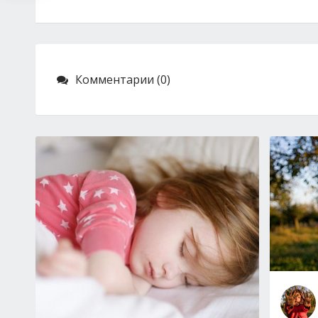
Комментарии (0)