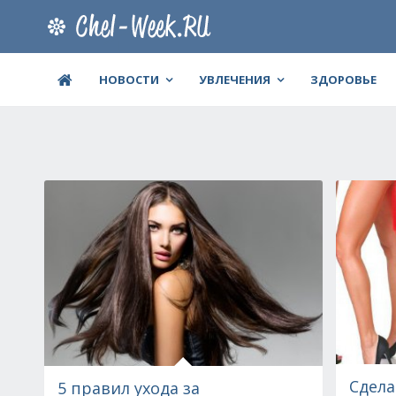
НОВОСТИ
УВЛЕЧЕНИЯ
ЗДОРОВЬЕ
Сдела
5 правил ухода за