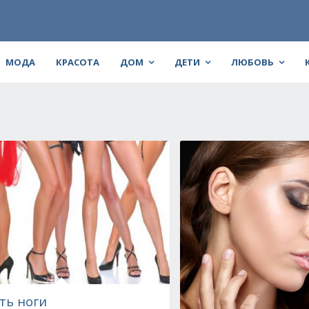
МОДА
КРАСОТА
ДОМ
ДЕТИ
ЛЮБОВЬ
ть ноги