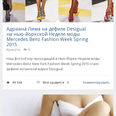
Адриана Лима на дефиле Desigual
на нью-йоркской Неделе моды
Mercedes Benz Fashion Week Spring
2015
Красота
0
Наш фотообзор проходящей в Нью-Йорке Недели моды
Mercedes-Benz New York Fashion Week Spring 2015 стало
дефиле испанской марки Desigual.
Мне нравится
0
49 344
Комментировать