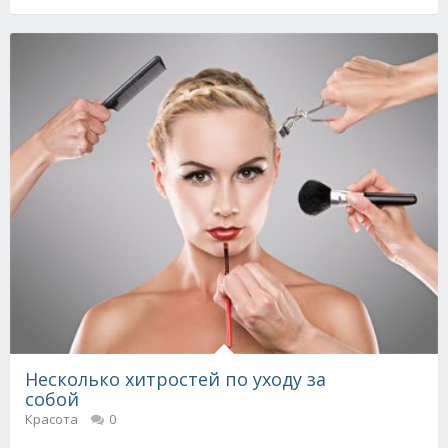
Несколько хитростей по уходу за
собой
Красота
0