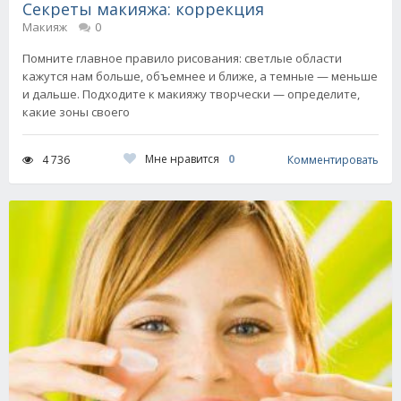
Секреты макияжа: коррекция
Макияж
0
Помните главное правило рисования: светлые области
кажутся нам больше, объемнее и ближе, а темные — меньше
и дальше. Подходите к макияжу творчески — определите,
какие зоны своего
Мне нравится
0
4 736
Комментировать