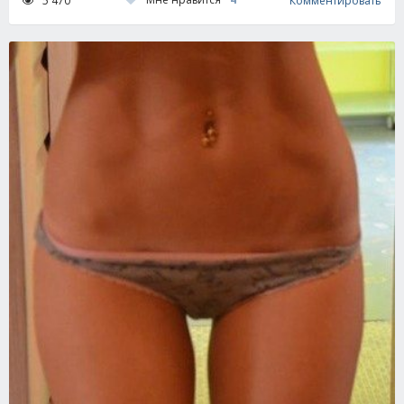
5 470
Комментировать