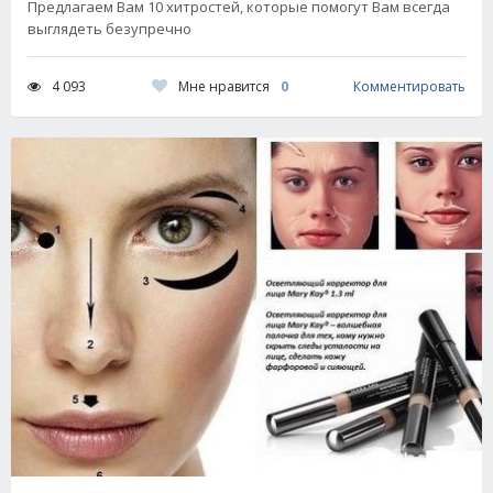
Предлагаем Вам 10 хитростей, которые помогут Вам всегда
выглядеть безупречно
Мне нравится
0
4 093
Комментировать