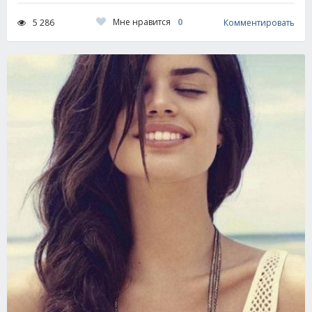
Мне нравится
0
5 286
Комментировать