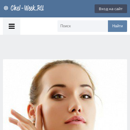
Вход на сайт
Найти