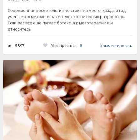
Современная косметология не стоит на месте: каждый год
ученые-косметологи патентуют сотни новых разработок.
Если вас все еще пугает ботокс, а к мезотерапии вы
относитесь
Мне нравится
0
6 597
Комментировать