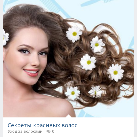
Секреты красивых волос
Уход за волосами
0