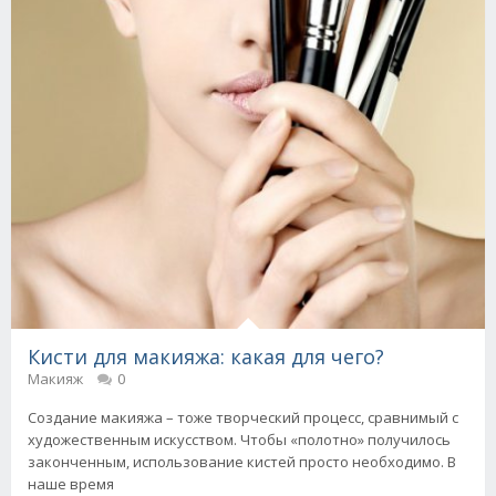
Кисти для макияжа: какая для чего?
Макияж
0
Создание макияжа – тоже творческий процесс, сравнимый с
художественным искусством. Чтобы «полотно» получилось
законченным, использование кистей просто необходимо. В
наше время