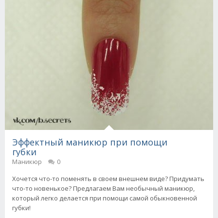
Эффектный маникюр при помощи
губки
Маникюр
0
Хочется что-то поменять в своем внешнем виде? Придумать
что-то новенькое? Предлагаем Вам необычный маникюр,
который легко делается при помощи самой обыкновенной
губки!