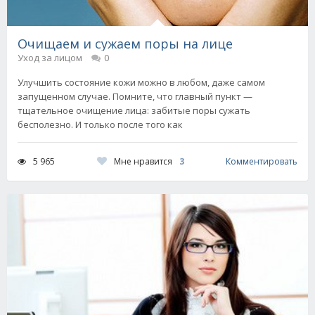
Очищаем и сужаем поры на лице
Уход за лицом
0
Улучшить состояние кожи можно в любом, даже самом
запущенном случае. Помните, что главный пункт —
тщательное очищение лица: забитые поры сужать
бесполезно. И только после того как
Мне нравится
3
5 965
Комментировать