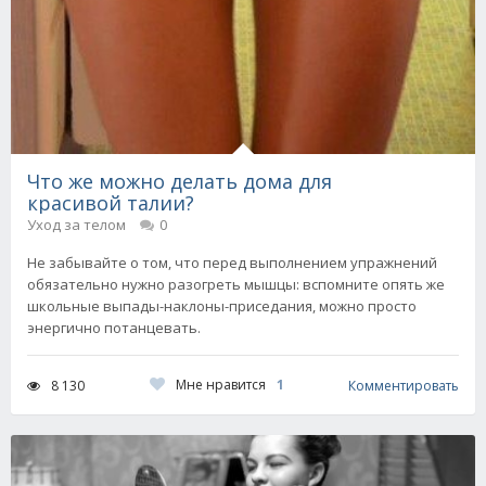
Что же можно делать дома для
красивой талии?
Уход за телом
0
Не забывайте о том, что перед выполнением упражнений
обязательно нужно разогреть мышцы: вспомните опять же
школьные выпады-наклоны-приседания, можно просто
энергично потанцевать.
Мне нравится
1
8 130
Комментировать