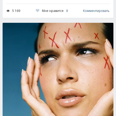
Мне нравится
0
5 169
Комментировать