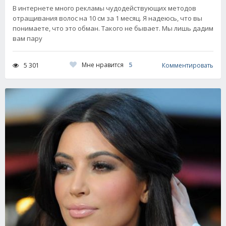
В интернете много рекламы чудодействующих методов
отращивания волос на 10 см за 1 месяц. Я надеюсь, что вы
понимаете, что это обман. Такого не бывает. Мы лишь дадим
вам пару
Мне нравится
5
5 301
Комментировать