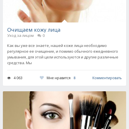
Очищаем кожу лица
Уход за лицом
0
Как вы уже все знаете, нашей коже лица необходимо
регулярное ее очищение, и помимо обычного ежедневного
умывания, для этой цели используются и другие различные
средства. Мы
Мне нравится
8
4 063
Комментировать