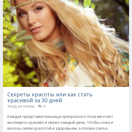
Секреты красоты или как стать
красивой за 30 дней
Уход за телом
0
Каждая представительница прекрасного пола мечтает
выглядеть красиво и свежо каждый день. Чтобы кожа и
волосы сияли красотой и здоровьем, а голова слегка