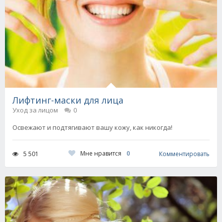
Лифтинг-маски для лица
Уход за лицом
0
Освежают и подтягивают вашу кожу, как никогда!
Мне нравится
0
5 501
Комментировать