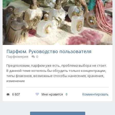
Парфюм. Руководство пользователя
Парфюмерия
0
Предположим, парфюм уже есть, проблема выбора не стоит.
В данной теме хотелось бы обсудить только концентрации,
типы флаконов, возможные способы нанесения, хранения,
изменение
Мне нравится
0
6 807
Комментировать