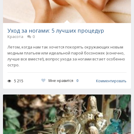
Уход за ногами: 5 лучших процедур
Красота
0
Летом, когда нам так хочется покорять окружающих новым
модным платьем или идеальной парой босоножек (конечно,
лучше все вместе!), вопрос ухода за ногами встает особенно
остро.
Мне нравится
0
5 215
Комментировать