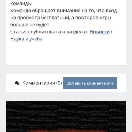
команды.
Команда обращает внимание на то, что вход
на просмотр бесплатный, а повторов игры
больше не будет
Статья опубликована в разделах:
Новости
/
Наука и учеба
Комментарии (0)
Добавить комментарий