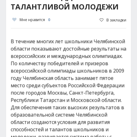
ТАЛАНТЛИВОЙ МОЛОДЕЖИ
Мне нравится
0
В закладки
В течение многих лет школьники Челябинской
области показывают достойные результаты на
всероссийских и международных олимпиадах.
По количеству победителей и призеров
всероссийской олимпиады школьников в 2009
году Челябинская область занимает пятое
место среди субъектов Российской Федерации
после городов Москвы, Санкт-Петербурга,
Республики Татарстан и Московской области.
Для обеспечения таких высоких результатов в
образовательной системе Челябинской
области создаются условия для развития
способностей и талантов школьников и
молодежи, развивается система работы с