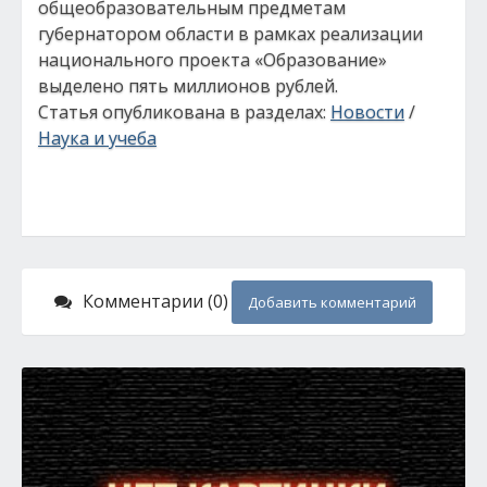
общеобразовательным предметам
губернатором области в рамках реализации
национального проекта «Образование»
выделено пять миллионов рублей.
Статья опубликована в разделах:
Новости
/
Наука и учеба
Комментарии (0)
Добавить комментарий