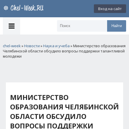
Вход на сайт
Найти
chel-week
»
Новости
»
Наука и учеба
» Министерство образования
Челябинской области обсудило вопросы поддержки талантливой
молодежи
МИНИСТЕРСТВО
ОБРАЗОВАНИЯ ЧЕЛЯБИНСКОЙ
ОБЛАСТИ ОБСУДИЛО
ВОПРОСЫ ПОДДЕРЖКИ