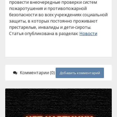
провести внеочередные проверки систем
пожаротушения и противопожарной
безопасности во всех учреждениях социальной
защиты, в которых постоянно проживают
престарелые, инвалиды и дети-сироты.
Статья опубликована в разделах:
Новости
Комментарии (0)
Добавить комментарий