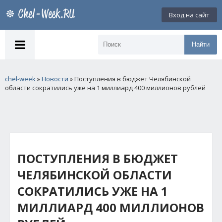
Вход на сайт
Найти
chel-week
»
Новости
» Поступления в бюджет Челябинской
области сократились уже на 1 миллиард 400 миллионов рублей
ПОСТУПЛЕНИЯ В БЮДЖЕТ
ЧЕЛЯБИНСКОЙ ОБЛАСТИ
СОКРАТИЛИСЬ УЖЕ НА 1
МИЛЛИАРД 400 МИЛЛИОНОВ