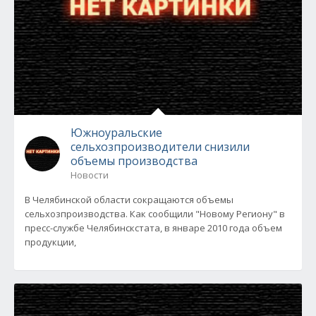
Южноуральские
сельхозпроизводители снизили
объемы производства
Новости
В Челябинской области сокращаются объемы
сельхозпроизводства. Как сообщили "Новому Региону" в
пресс-службе Челябинскстата, в январе 2010 года объем
продукции,