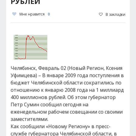
РУБЛЕЙ
Мне нравится
0
В закладки
Челябинск, Февраль 02 (Новый Регион, Ксения
Уфимцева) – В январе 2009 года поступления в
бюджет Челябинской области сократились по
отношению к январю 2008 года на 1 миллиард
400 миллионов рублей. Об этом губернатор
Петр Сумин сообщил сегодня на
еженедельном рабочем совещании со своими
заместителями.
Как сообщили «Новому Региону» в пресс-
службе губернатора Челябинской области, в