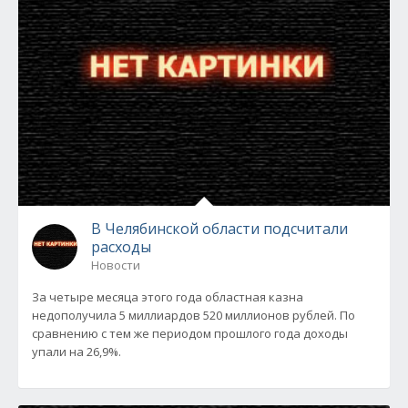
В Челябинской области подсчитали
расходы
Новости
За четыре месяца этого года областная казна
недополучила 5 миллиардов 520 миллионов рублей. По
сравнению с тем же периодом прошлого года доходы
упали на 26,9%.