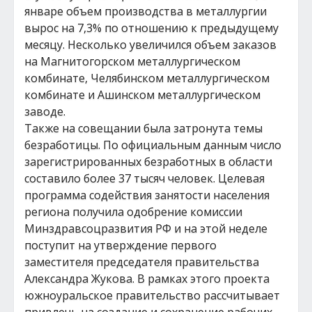
январе объем производства в металлургии
вырос на 7,3% по отношению к предыдущему
месяцу. Несколько увеличился объем заказов
на Магнитогорском металлургическом
комбинате, Челябинском металлургическом
комбинате и Ашинском металлургическом
заводе.
Также на совещании была затронута темы
безработицы. По официальным данным число
зарегистрированных безработных в области
составило более 37 тысяч человек. Целевая
программа содействия занятости населения
региона получила одобрение комиссии
Минздравсоцразвития РФ и на этой неделе
поступит на утверждение первого
заместителя председателя правительства
Александра Жукова. В рамках этого проекта
южноуральское правительство рассчитывает