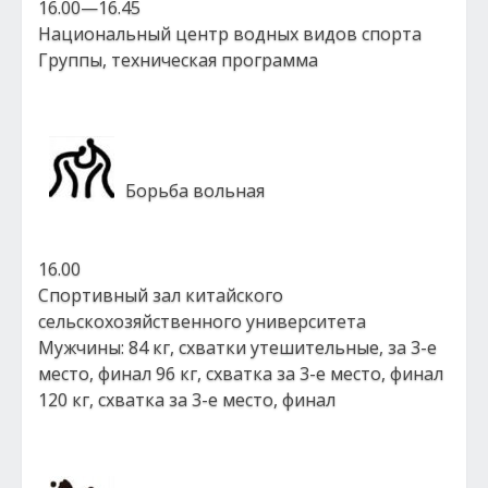
16.00—16.45
Национальный центр водных видов спорта
Группы, техническая программа
Борьба вольная
16.00
Спортивный зал китайского
сельскохозяйственного университета
Мужчины: 84 кг, схватки утешительные, за 3-е
место, финал 96 кг, схватка за 3-е место, финал
120 кг, схватка за 3-е место, финал