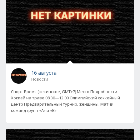
16 августа
Новости
Спорт Время (пекинское, GMT+7) Место Подробности
Хоккей на траве 08.30—12.00 Олимпийский хоккейный
центр Предварительный турнир, женщины. Матчи
команд групп «А» и «В»