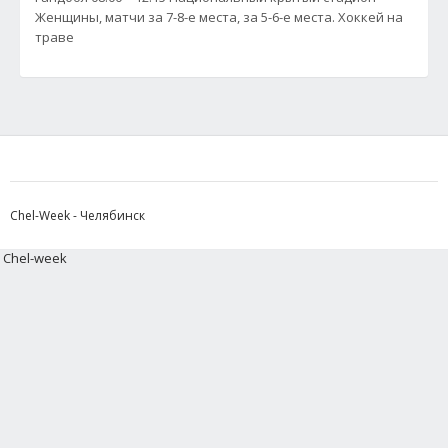
Женщины, матчи за 7-8-е места, за 5-6-е места. Хоккей на
траве
Chel-Week - Челябинск
Chel-week