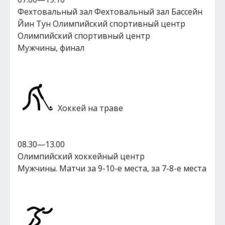
Фехтовальный зал Фехтовальный зал Бассейн
Йин Тун Олимпийский спортивный центр
Олимпийский спортивный центр
Мужчины, финал
Хоккей на траве
08.30—13.00
Олимпийский хоккейный центр
Мужчины. Матчи за 9-10-е места, за 7-8-е места