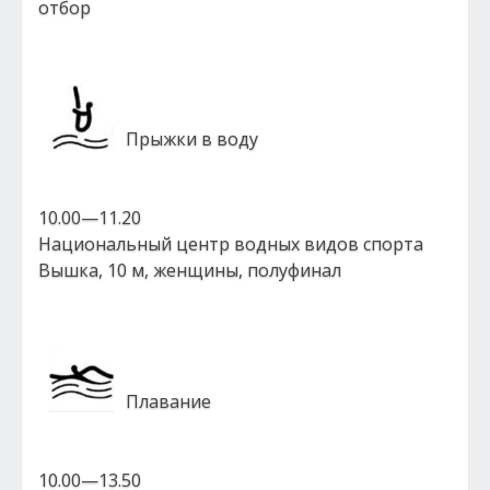
отбор
Прыжки в воду
10.00—11.20
Национальный центр водных видов спорта
Вышка, 10 м, женщины, полуфинал
Плавание
10.00—13.50