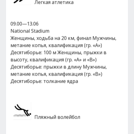
Легкая атлетика
09.00—13.06
National Stadium
Женщины, ходьба на 20 км, финал Мужчины,
метание копья, квалификация (гр. «А»)
Десятиборье: 100 м Женщины, прыжки в
высоту, квалификация (гр. «А» и «В»)
Десятиборье: прыжки в длину Мужчины,
метание копья, квалификация (гр. «В»)
Десятиборье: толкание ядра
Пляжный волейбол