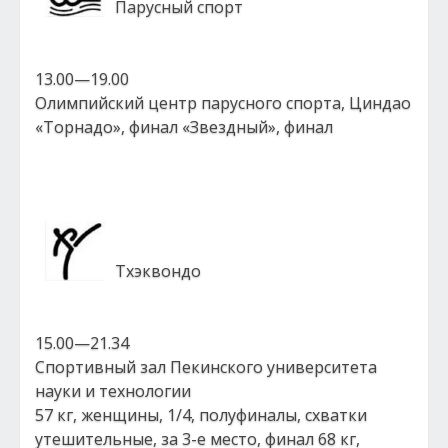
Парусный спорт
13.00—19.00
Олимпийский центр парусного спорта, Циндао
«Торнадо», финал «Звездный», финал
Тхэквондо
15.00—21.34
Спортивный зал Пекинского университета
науки и технологии
57 кг, женщины, 1/4, полуфиналы, схватки
утешительные, за 3-е место, финал 68 кг,