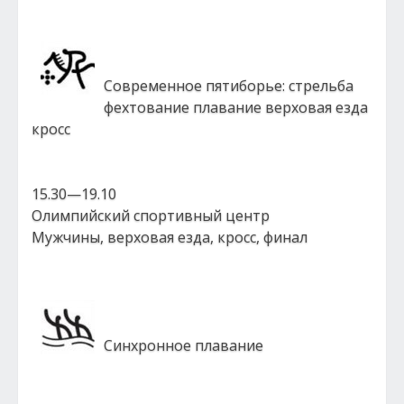
Современное пятиборье: стрельба
фехтование плавание верховая езда
кросс
15.30—19.10
Олимпийский спортивный центр
Мужчины, верховая езда, кросс, финал
Синхронное плавание