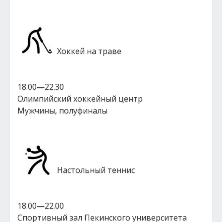
Хоккей на траве
18.00—22.30
Олимпийский хоккейный центр
Мужчины, полуфиналы
Настольный теннис
18.00—22.00
Спортивный зал Пекинского университета