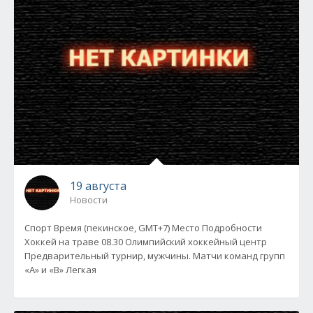
19 августа
Новости
Спорт Время (пекинское, GMT+7) Место Подробности
Хоккей на траве 08.30 Олимпийский хоккейный центр
Предварительный турнир, мужчины. Матчи команд групп
«А» и «В» Легкая