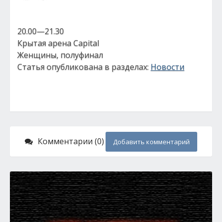
20.00—21.30
Крытая арена Capital
Женщины, полуфинал
Статья опубликована в разделах:
Новости
Комментарии (0)
Добавить комментарий