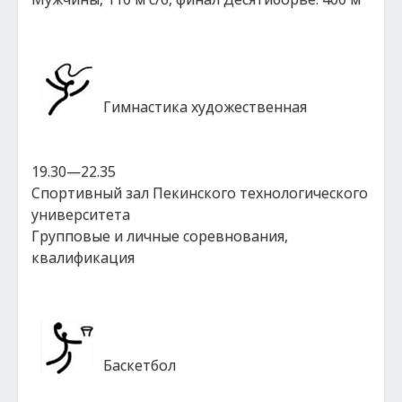
Гимнастика художественная
19.30—22.35
Спортивный зал Пекинского технологического
университета
Групповые и личные соревнования,
квалификация
Баскетбол