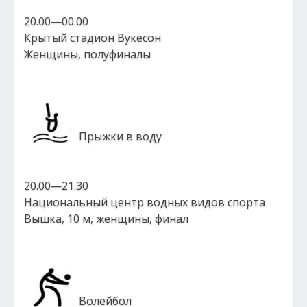
20.00—00.00
Крытый стадион Вукесон
Женщины, полуфиналы
Прыжки в воду
20.00—21.30
Национальный центр водных видов спорта
Вышка, 10 м, женщины, финал
Волейбол