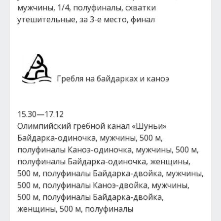
мужчины, 1/4, полуфиналы, схватки
утешительные, за 3-е место, финал
Гребля на байдарках и каноэ
15.30—17.12
Олимпийский гребной канал «Шуньи»
Байдарка-одиночка, мужчины, 500 м,
полуфиналы Каноэ-одиночка, мужчины, 500 м,
полуфиналы Байдарка-одиночка, женщины,
500 м, полуфиналы Байдарка-двойка, мужчины,
500 м, полуфиналы Каноэ-двойка, мужчины,
500 м, полуфиналы Байдарка-двойка,
женщины, 500 м, полуфиналы