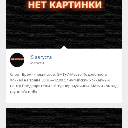
15 августа
Новости
Спорт Время (пекинское, GMT+7) Место Подробности
Хоккей на траве 08.30—12.00 Олимпийский хоккейный
центр Предварительный турнир, мужчины. Матчи команд
групп «А» и «В»