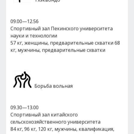
09.00—12.56
Спортивный зал Пекинского университета
науки и технологии
57 кг, женщины, предварительные схватки 68
кг, мужчины, предварительные схватки
Борьба вольная
09.30—13.00
Спортивный зал китайского
сельскохозяйственного университета
84 кг, 96 кг, 120 кг, мужчины, квалификация,