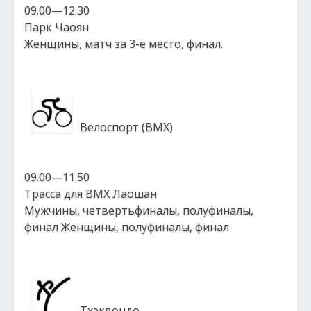
09.00—12.30
Парк Чаоян
Женщины, матч за 3-е место, финал.
Велоспорт (BMX)
09.00—11.50
Трасса для BMX Лаошан
Мужчины, четвертьфиналы, полуфиналы,
финал Женщины, полуфиналы, финал
Тхэквондо