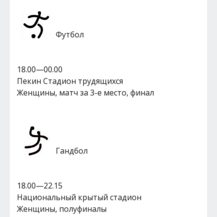
Футбол
18.00—00.00
Пекин Стадион трудящихся
Женщины, матч за 3-е место, финал
Гандбол
18.00—22.15
Национальный крытый стадион
Женщины, полуфиналы