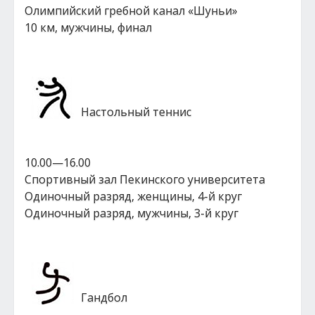
Олимпийский гребной канал «Шуньи»
10 км, мужчины, финал
Настольный теннис
10.00—16.00
Спортивный зал Пекинского университета
Одиночный разряд, женщины, 4-й круг
Одиночный разряд, мужчины, 3-й круг
Гандбол