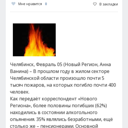
Мне нравится
0
В закладки
Челябинск, Февраль 05 (Новый Регион, Анна
Ванина) – В прошлом году в жилом секторе
Челябинской области произошло почти 5
тысяч пожаров, на которых погибло почти 400
человек.
Как передаёт корреспондент «Нового
Региона», более половины погибших (62%)
находились в состоянии алкогольного
опьянения. 35% являлись безработными, ещё
столько же – пенсионерами. Основной