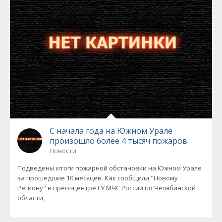
С начала года на Южном Урале
произошло более 4 тысяч пожаров
Новости
Подведены итоги пожарной обстановки на Южном Урале
за прошедшие 10 месяцев. Как сообщили "Новому
Региону" в пресс-центре ГУ МЧС России по Челябинской
области,