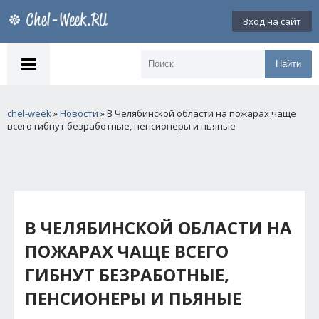
Вход на сайт
Найти
chel-week
»
Новости
» В Челябинской области на пожарах чаще
всего гибнут безработные, пенсионеры и пьяные
В ЧЕЛЯБИНСКОЙ ОБЛАСТИ НА
ПОЖАРАХ ЧАЩЕ ВСЕГО
ГИБНУТ БЕЗРАБОТНЫЕ,
ПЕНСИОНЕРЫ И ПЬЯНЫЕ