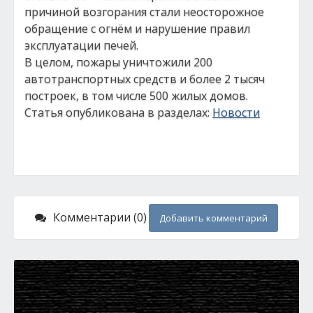
причиной возгорания стали неосторожное
обращение с огнём и нарушение правил
эксплуатации печей.
В целом, пожары уничтожили 200
автотранспортных средств и более 2 тысяч
построек, в том числе 500 жилых домов.
Статья опубликована в разделах:
Новости
Комментарии (0)
Добавить комментарий