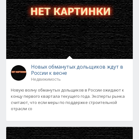
Новых обманутых дольщиков ждут в
России к весне
Недвижимость
Новую волну обманутых дольщиков в России ожидают к
концу первого квартала текущего года. Эксперты рынка
считают, что если меры по поддержке строительной
отрасли со