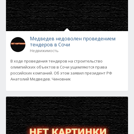
Медведев недоволен проведением
тендеров в Сочи
Недвижимость
В ходе проведения тендеров на строительство
олимпийских объектов в Сочи ущемляются права
российских компаний. Об этом заявил президент РФ
Анатолий Медведев. Чиновник