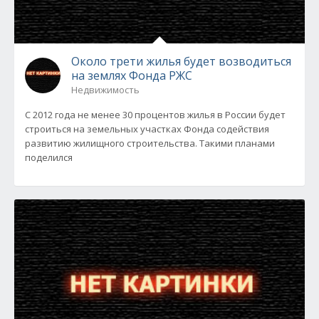
Около трети жилья будет возводиться
на землях Фонда РЖС
Недвижимость
С 2012 года не менее 30 процентов жилья в России будет
строиться на земельных участках Фонда содействия
развитию жилищного строительства. Такими планами
поделился