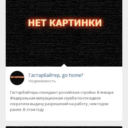
Гастарбайтер, go home?
Недвижимость
Гастарбайтеры покидают российские стройки. В январе
Федеральная миграционная служба почти вдвое
сократила выдачу разрешений на работу, чем годом
ранее. В этом году