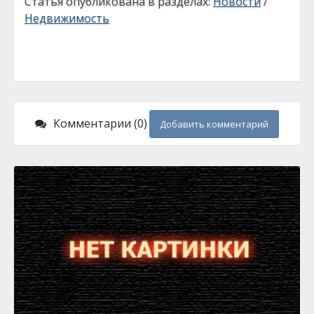
Статья опубликована в разделах:
Новости
/
Недвижимость
Комментарии (0)
Добавить комментарий