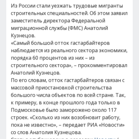
Из России стали уезжать трудовые мигранты
строительных специальностей. Об этом заявил
заместитель директора Федеральной
миграционной службы (ФМС) Анатолий
Кузнецов.
«Самый большой отток гастарбайтеров
наблюдается из реального сектора экономики,
порядка 60 процентов из них – из
строительного сектора», – прокомментировал
Анатолий Кузнецов.
По его словам, отток гастарбайтеров связан с
массовой приостановкой строительства
большого числа объектов по всей стране. Так,
к примеру, в конце прошлого года только в
Подмосковье было заморожено около 117
строек. «Сколько из них возобновит работу,
пока не известно», – передает РИА «Новости»
со слов Анатолия Кузнецова.