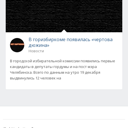
В горизбиркоме появилась «чертова
дюжина»
Новости
В городской избирательной комиссии появились первые
кандидаты в депутаты гордумы и на пост мэра
Челябинска. Всего по данным на утро 19 декабря
выдвинулись 12 человек на