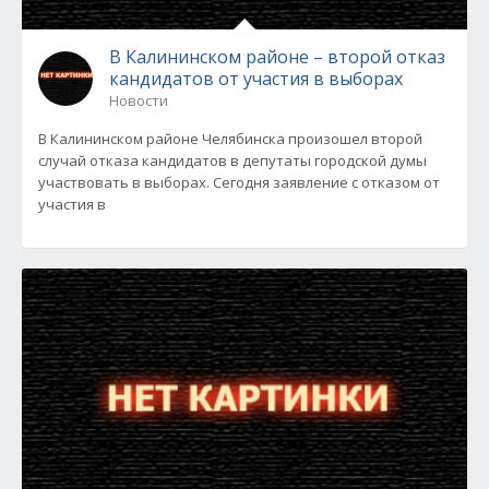
В Калининском районе – второй отказ
кандидатов от участия в выборах
Новости
В Калининском районе Челябинска произошел второй
случай отказа кандидатов в депутаты городской думы
участвовать в выборах. Сегодня заявление с отказом от
участия в