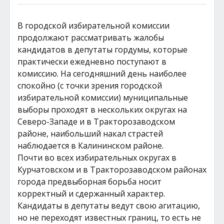
В городской избирательной комиссии
продолжают рассматривать жалобы
кандидатов в депутаты гордумы, которые
практически ежедневно поступают в
комиссию. На сегодняшний день наиболее
спокойно (с точки зрения городской
избирательной комиссии) муниципальные
выборы проходят в нескольких округах на
Северо-Западе и в Тракторозаводском
районе, наибольший накал страстей
наблюдается в Калининском районе.
Почти во всех избирательных округах в
Курчатовском и в Тракторозаводском районах
города предвыборная борьба носит
корректный и сдержанный характер.
Кандидаты в депутаты ведут свою агитацию,
но не переходят известных границ, то есть не