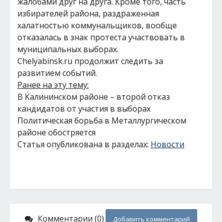
жалобами друг на друга. Кроме того, часть
избирателей района, раздраженная
халатностью коммунальщиков, вообще
отказалась в знак протеста участвовать в
муниципальных выборах.
Chelyabinsk.ru продолжит следить за
развитием событий.
Ранее на эту тему:
В Калининском районе – второй отказ
кандидатов от участия в выборах
Политическая борьба в Металлургическом
районе обостряется
Статья опубликована в разделах:
Новости
Комментарии (0)
Добавить комментарий