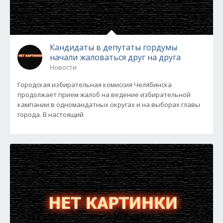
Кандидаты в депутаты гордумы
начали жаловаться друг на друга
Новости
Городская избирательная комиссия Челябинска
продолжает прием жалоб на ведение избирательной
кампании в одномандатных округах и на выборах главы
города. В настоящий