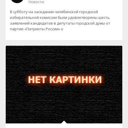
Новости
В субботу на заседании челябинской городской
избирательной комиссии были удовлетворены шесть
заявлений кандидатов в депутаты городской думы от
партии «Патриоты России» о