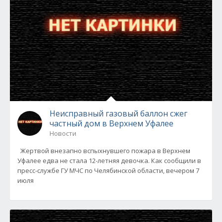
Неисправный газовый баллон сжег
частный дом в Верхнем Уфалее
Новости
Жертвой внезапно вспыхнувшего пожара в Верхнем
Уфалее едва не стала 12-летняя девочка. Как сообщили в
пресс-службе ГУ МЧС по Челябинской области, вечером 7
июля