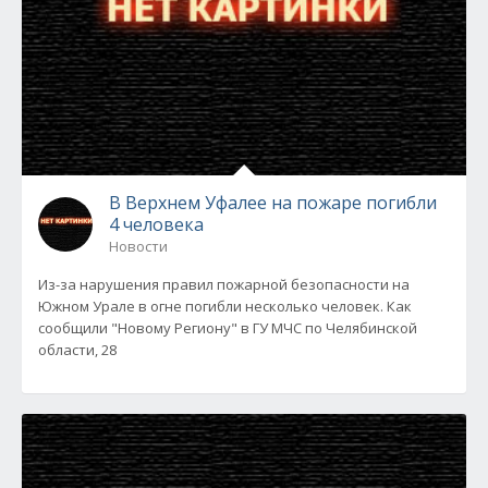
В Верхнем Уфалее на пожаре погибли
4 человека
Новости
Из-за нарушения правил пожарной безопасности на
Южном Урале в огне погибли несколько человек. Как
сообщили "Новому Региону" в ГУ МЧС по Челябинской
области, 28