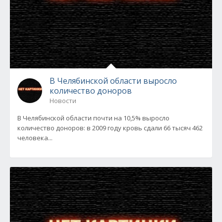
В Челябинской области выросло
количество доноров
Новости
В Челябинской области почти на 10,5% выросло
количество доноров: в 2009 году кровь сдали 66 тысяч 462
человека...