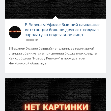
В Верхнем Уфалее бывший начальник
ветстанции больше двух лет получал
зарплату за подставное лицо
Новости
В Верхнем Уфалее бывший начальник ветеринарной
станции обвиняется в присвоении бюджетных средств.
Как сообщили "Новому Региону" в прокуратуре
Челябинской области, в