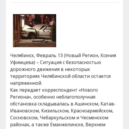
Челябинск, Февраль 13 (Новый Регион, Ксения
Уфимцева) – Ситуация с безопасностью
дорожного движения в некоторых
территориях Челябинской области остается
напряженной.
Как передает корреспондент «Нового
Региона», особенно неблагополучная
обстановка складывалась в Ашинском, Катав-
Ивановском, Кизильском, Красноармейском,
Сосновском, Чебаркульском и Чесменском
районах, а также Еманжелинске, Верхнем