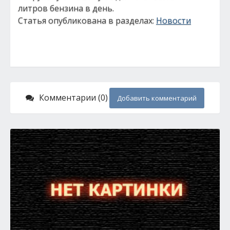
литров бензина в день.
Статья опубликована в разделах:
Новости
Комментарии (0)
Добавить комментарий