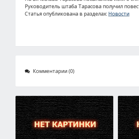
Руководитель штаба Тарасова получил повес
Статья опубликована в разделах:
Новости
Комментарии (0)