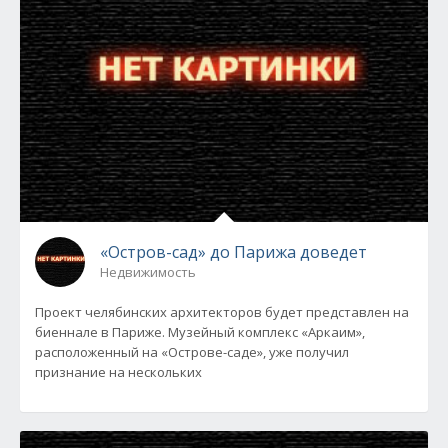
«Остров-сад» до Парижа доведет
Недвижимость
Проект челябинских архитекторов будет представлен на
биеннале в Париже. Музейный комплекс «Аркаим»,
расположенный на «Острове-саде», уже получил
признание на нескольких