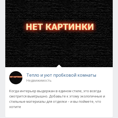
Тепло и уют пробковой комнаты
Недвижимость
Когда интерьер выдержан в едином стиле, это всегда
смотрится выигрышно. Добавьте к этому экологичные и
стильные материалы для отделки – и вы поймете, что
хотите