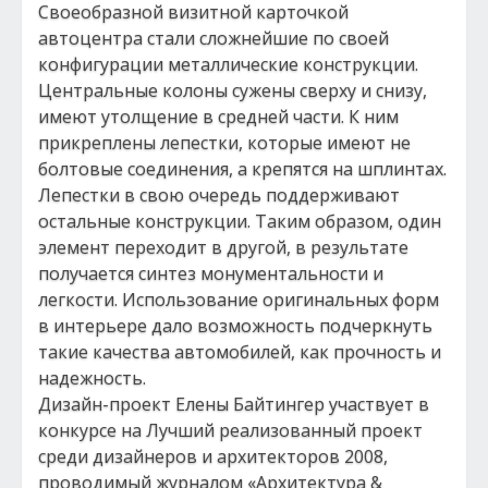
Своеобразной визитной карточкой
автоцентра стали сложнейшие по своей
конфигурации металлические конструкции.
Центральные колоны сужены сверху и снизу,
имеют утолщение в средней части. К ним
прикреплены лепестки, которые имеют не
болтовые соединения, а крепятся на шплинтах.
Лепестки в свою очередь поддерживают
остальные конструкции. Таким образом, один
элемент переходит в другой, в результате
получается синтез монументальности и
легкости. Использование оригинальных форм
в интерьере дало возможность подчеркнуть
такие качества автомобилей, как прочность и
надежность.
Дизайн-проект Елены Байтингер участвует в
конкурсе на Лучший реализованный проект
среди дизайнеров и архитекторов 2008,
проводимый журналом «Архитектура &