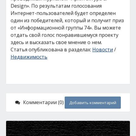
Design». По результатам голосования
Интернет-пользователей будет определен
один из победителей, который и получит приз
от «Информационной группы 74». Вы можете
отдать свой голос понравившемуся проекту
здесь и высказать свое мнение о нем.
Статья опубликована в разделах:
Новости
/
Недвижимость
Комментарии (0)
Добавить комментарий