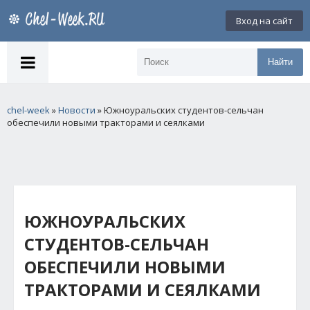
Вход на сайт
Найти
chel-week
»
Новости
» Южноуральских студентов-сельчан
обеспечили новыми тракторами и сеялками
ЮЖНОУРАЛЬСКИХ
СТУДЕНТОВ-СЕЛЬЧАН
ОБЕСПЕЧИЛИ НОВЫМИ
ТРАКТОРАМИ И СЕЯЛКАМИ