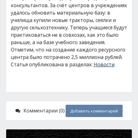
консультантов. За счёт центров в учреждениях
удалось обновить материальную базу: в
училища купили новые тракторы, сеялки и
другую сельхозтехнику. Теперь учащиеся будут
практиковаться не в совхозах, как это было
раньше, а на базе учебного заведения.
Отметим, что на создание каждого ресурсного
центра было потрачено 2,5 миллиона рублей.
Статья опубликована в разделах:
Новости
Комментарии (0)
Добавить комментарий