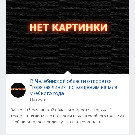
В Челябинской области откроется
"горячая линия" по вопросам начала
учебного года
Новости
Завтра в Челябинской области откроется "горячая"
телефонная линия по вопросам начала учебного года. Как
сообщили корреспонденту "Нового Региона" в