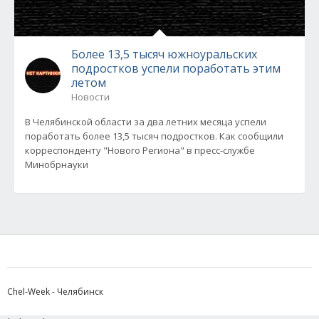
Более 13,5 тысяч южноуральских
подростков успели поработать этим
летом
Новости
В Челябинской области за два летних месяца успели
поработать более 13,5 тысяч подростков. Как сообщили
корреспонденту "Нового Региона" в пресс-службе
Минобрнауки
Chel-Week - Челябинск