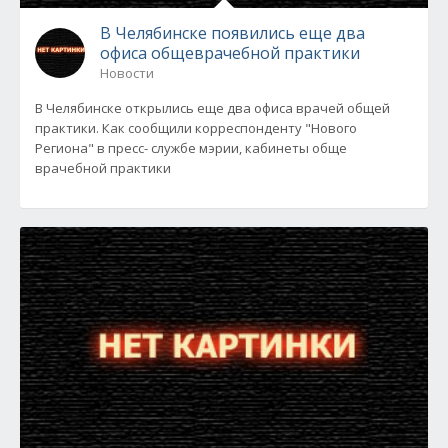
В Челябинске появились еще два
офиса общеврачебной практики
Новости
В Челябинске открылись еще два офиса врачей общей
практики. Как сообщили корреспонденту "Нового
Региона" в пресс- службе мэрии, кабинеты обще
врачебной практики