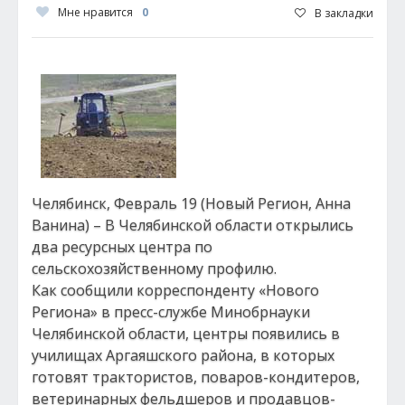
Мне нравится
0
В закладки
Челябинск, Февраль 19 (Новый Регион, Анна
Ванина) – В Челябинской области открылись
два ресурсных центра по
сельскохозяйственному профилю.
Как сообщили корреспонденту «Нового
Региона» в пресс-службе Минобрнауки
Челябинской области, центры появились в
училищах Аргаяшского района, в которых
готовят трактористов, поваров-кондитеров,
ветеринарных фельдшеров и продавцов-