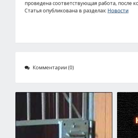
проведена соответствующая работа, после ко
Статья опубликована в разделах:
Новости
Комментарии (0)