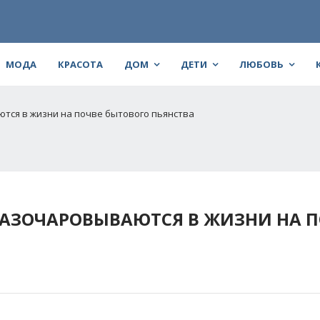
МОДА
КРАСОТА
ДОМ
ДЕТИ
ЛЮБОВЬ
ся в жизни на почве бытового пьянства
ЗОЧАРОВЫВАЮТСЯ В ЖИЗНИ НА П