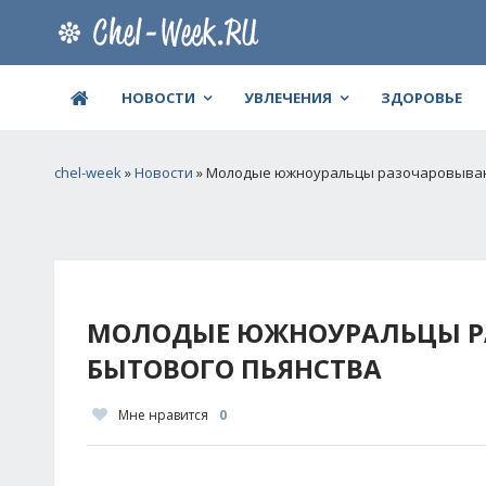
НОВОСТИ
УВЛЕЧЕНИЯ
ЗДОРОВЬЕ
chel-week
»
Новости
» Молодые южноуральцы разочаровывают
МОЛОДЫЕ ЮЖНОУРАЛЬЦЫ РА
БЫТОВОГО ПЬЯНСТВА
Мне нравится
0