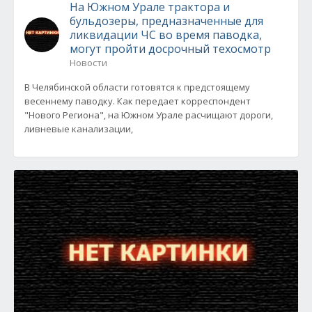
На Южном Урале трактора и
бульдозеры, предназначенные для
ликвидации ЧС во время паводка,
могут пройти досрочный техосмотр
Новости
В Челябинской области готовятся к предстоящему
весеннему паводку. Как передает корреспондент
"Нового Региона", на Южном Урале расчищают дороги,
ливневые канализации,