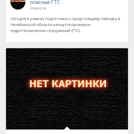
опасные ГТС
Новости
Сегодня в рамках подготовки к предстоящему паводку в
Челябинской области начнутся проверки
гидротехнических сооружений (ГТС)...