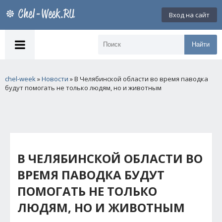
Вход на сайт
Найти
chel-week
»
Новости
» В Челябинской области во время паводка
будут помогать не только людям, но и животным
В ЧЕЛЯБИНСКОЙ ОБЛАСТИ ВО
ВРЕМЯ ПАВОДКА БУДУТ
ПОМОГАТЬ НЕ ТОЛЬКО
ЛЮДЯМ, НО И ЖИВОТНЫМ