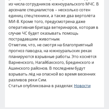
из числа сотрудников южноуральского МЧС. В
арсенале специалистов – несколько сотен
единиц спецтехники, а также два вертолёта
МИ-8. Кроме того, предусмотрена даже
оперативная бригада ветеринаров, которая в
случае ЧС будет оказывать помощь
пострадавшим животным.
Отметим, что, не смотря на благоприятный
прогноз паводка, на южноуральских реках
планируются взрывные работы. Это коснётся
Варненского, Нагайбакского, Брединского и
Ашинского районов. В последнем будут
взрывать лёд на опасной во время весенних
разливов реки Сим.
Статья опубликована в разделах:
Новости