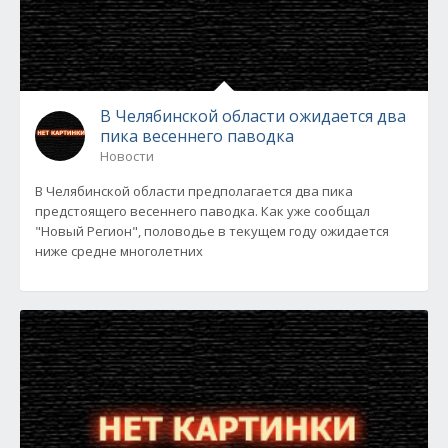
В Челябинской области ожидается два
пика весеннего паводка
Новости
В Челябинской области предполагается два пика
предстоящего весеннего паводка. Как уже сообщал
"Новый Регион", половодье в текущем году ожидается
ниже средне многолетних