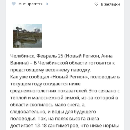
Мне нравится
0
В закладки
Челябинск, Февраль 25 (Новый Регион, Анна
Ванина) – В Челябинской области готовятся к
предстоящему весеннему паводку.
Как уже сообщал «Новый Регион», половодье в
текущем году ожидается ниже
среднемноголетних показателей. Это связано с
тёплой и малоснежной зимой, из-за которой в
области скопилось мало снега, а,
следовательно, и воды для будущего
половодья. Так, на полях высота снега
достигает 13-18 сантиметров, что ниже нормы