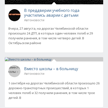
В преддверии учебного года
участились аварии с детьми
Автоновости
Вчера, 27 августа, на дорогах Челябинской области
произошло 24 ДТП, в которых один человек погиб и 29
получили ранения, в том числе четверо детей. В
Октябрьском районе
Вместо школы – в больницу
Автоновости
1 сентября на дорогах Челябинской области произошло 26
дорожно-транспортных происшествий, в которых 1
человек погиб и 32 получили ранения, в том числе трое
детей. В