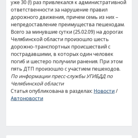
уже 30 (!) раз привлекался к административной
ответственности за нарушение правил
дорожного движения, причем семь из них –
непредоставление преимущества пешеходам.
Всего за минувшие сутки (25.02.09) на дорогах
Челябинской области произошло шесть
дорожно-транспортных происшествий с
пострадавшими, в которых один человек
погиб и шестеро получили ранения. При этом
пять ДТП произошло с участием пешеходов.
По информации пресс-службы УГИБДД по
Челябинской области
Статья опубликована в разделах:
Новости
/
Автоновости