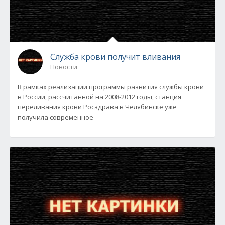
Служба крови получит вливания
Новости
В рамках реализации программы развития службы крови
в России, рассчитанной на 2008-2012 годы, станция
переливания крови Росздрава в Челябинске уже
получила современное