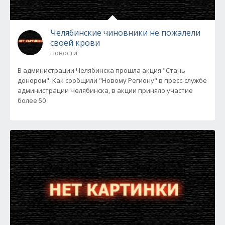
Челябинские чиновники не пожалели
своей крови
Новости
В администрации Челябинска прошла акция "Стань
донором". Как сообщили "Новому Региону" в пресс-службе
администрации Челябинска, в акции приняло участие
более 50