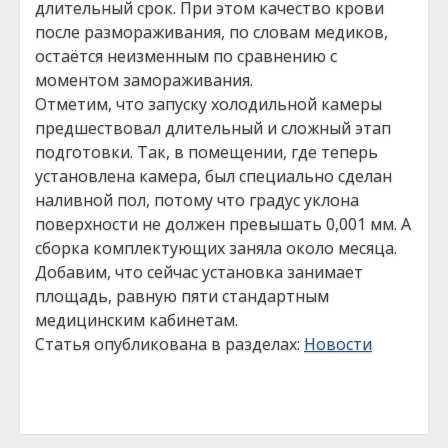
длительный срок. При этом качество крови
после размораживания, по словам медиков,
остаётся неизменным по сравнению с
моментом замораживания.
Отметим, что запуску холодильной камеры
предшествовал длительный и сложный этап
подготовки. Так, в помещении, где теперь
установлена камера, был специально сделан
наливной пол, потому что градус уклона
поверхности не должен превышать 0,001 мм. А
сборка комплектующих заняла около месяца.
Добавим, что сейчас установка занимает
площадь, равную пяти стандартным
медицинским кабинетам.
Статья опубликована в разделах:
Новости