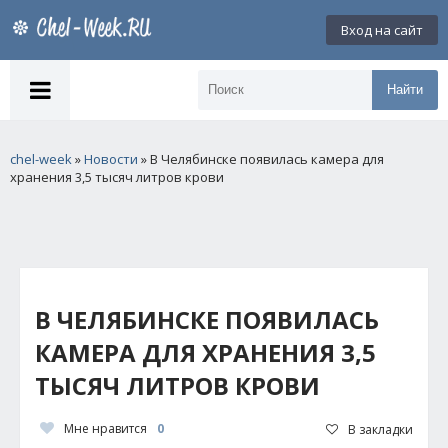
Вход на сайт
Найти
chel-week
»
Новости
» В Челябинске появилась камера для
хранения 3,5 тысяч литров крови
В ЧЕЛЯБИНСКЕ ПОЯВИЛАСЬ
КАМЕРА ДЛЯ ХРАНЕНИЯ 3,5
ТЫСЯЧ ЛИТРОВ КРОВИ
Мне нравится
0
В закладки