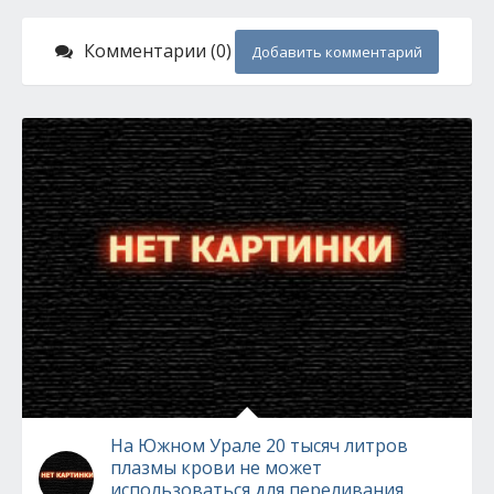
Комментарии (0)
Добавить комментарий
На Южном Урале 20 тысяч литров
плазмы крови не может
использоваться для переливания