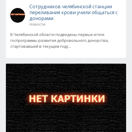
Сотрудников челябинской станции
переливания крови учили общаться с
донорами
Новости
В Челябинской области подведены первые итоги
госпрограммы развития добровольного донорства,
стартовавшей в текущем году...