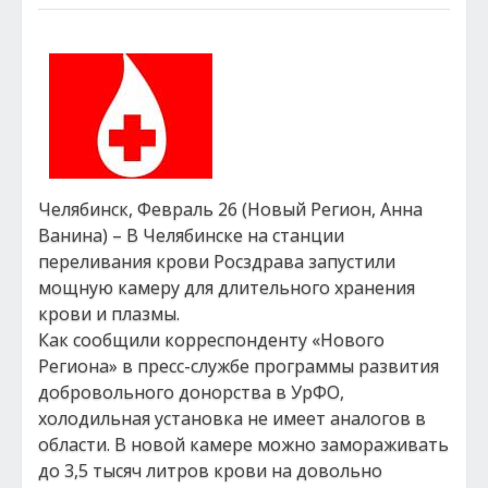
Челябинск, Февраль 26 (Новый Регион, Анна
Ванина) – В Челябинске на станции
переливания крови Росздрава запустили
мощную камеру для длительного хранения
крови и плазмы.
Как сообщили корреспонденту «Нового
Региона» в пресс-службе программы развития
добровольного донорства в УрФО,
холодильная установка не имеет аналогов в
области. В новой камере можно замораживать
до 3,5 тысяч литров крови на довольно