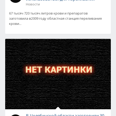
Новости
67 тысяч 720 тысяч литров крови и препаратов
заготовила в2009 году областная станция переливания
крови...
В Челябинской области заготовили 30