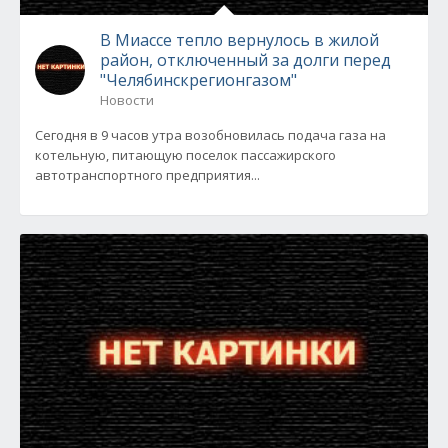
В Миассе тепло вернулось в жилой
район, отключенный за долги перед
"Челябинскрегионгазом"
Новости
Сегодня в 9 часов утра возобновилась подача газа на
котельную, питающую поселок пассажирского
автотранспортного предприятия...