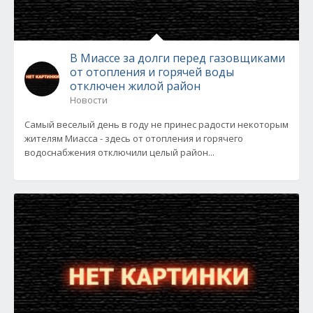
В Миассе за долги перед газовщиками
от отопления и горячей воды
отключен жилой район
Новости
Самый веселый день в году не принес радости некоторым
жителям Миасса - здесь от отопления и горячего
водоснабжения отключили целый район...