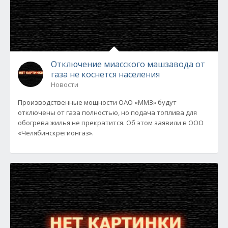
Отключение миасского машзавода от
газа не коснется населения
Новости
Производственные мощности ОАО «ММЗ» будут
отключены от газа полностью, но подача топлива для
обогрева жилья не прекратится. Об этом заявили в ООО
«Челябинскрегионгаз».