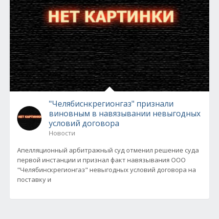
"Челябиснкрегионгаз" признали
виновным в навязывании невыгодных
условий договора
Новости
Апелляционный арбитражный суд отменил решение суда
первой инстанции и признал факт навязывания ООО
"Челябинскрегионгаз" невыгодных условий договора на
поставку и