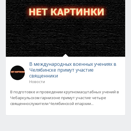
В международных военных учениях в
Челябинске примут участие
священники
Новости
В подготовке и проведении крупномасштабных учений в
Чебаркульском гарнизоне примут участие четыре
священнослужители Челябинской епархии...