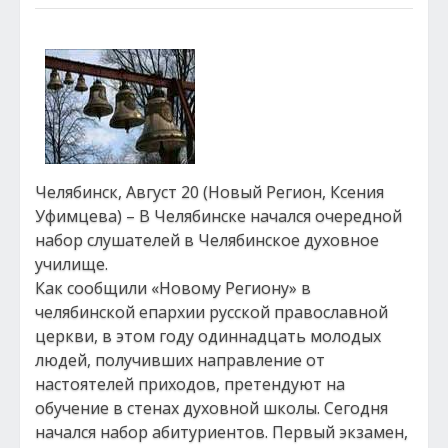
Челябинск, Август 20 (Новый Регион, Ксения
Уфимцева) – В Челябинске начался очередной
набор слушателей в Челябинское духовное
училище.
Как сообщили «Новому Региону» в
челябинской епархии русской православной
церкви, в этом году одиннадцать молодых
людей, получивших направление от
настоятелей приходов, претендуют на
обучение в стенах духовной школы. Сегодня
начался набор абитуриентов. Первый экзамен,