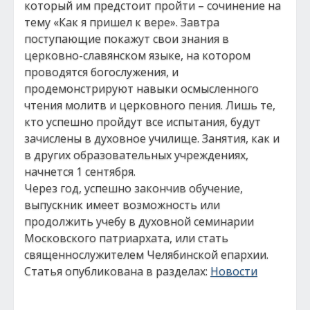
который им предстоит пройти – сочинение на
тему «Как я пришел к вере». Завтра
поступающие покажут свои знания в
церковно-славянском языке, на котором
проводятся богослужения, и
продемонстрируют навыки осмысленного
чтения молитв и церковного пения. Лишь те,
кто успешно пройдут все испытания, будут
зачислены в духовное училище. Занятия, как и
в других образовательных учреждениях,
начнется 1 сентября.
Через год, успешно закончив обучение,
выпускник имеет возможность или
продолжить учебу в духовной семинарии
Московского патриархата, или стать
священнослужителем Челябинской епархии.
Статья опубликована в разделах:
Новости