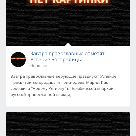
Завтра православные отметят
Успение Богородицы
Новости
Завтра православные верующие празднуют Успение
Пресвятой Богородицы и Приснодевы Марии. Как
сообщили "Новому Региону" в Челябинской епархии
русской православной церкви,