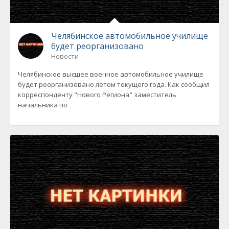
Челябинское автомобильное училище
будет реорганизовано
Новости
Челябинское высшее военное автомобильное училище
будет реорганизовано летом текущего года. Как сообщил
корреспонденту "Нового Региона" заместитель
начальника по