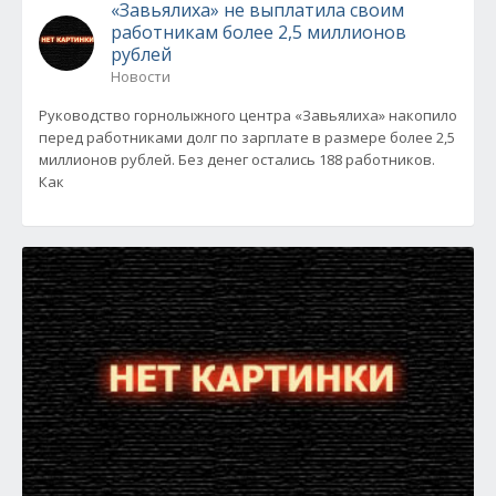
«Завьялиха» не выплатила своим
работникам более 2,5 миллионов
рублей
Новости
Руководство горнолыжного центра «Завьялиха» накопило
перед работниками долг по зарплате в размере более 2,5
миллионов рублей. Без денег остались 188 работников.
Как