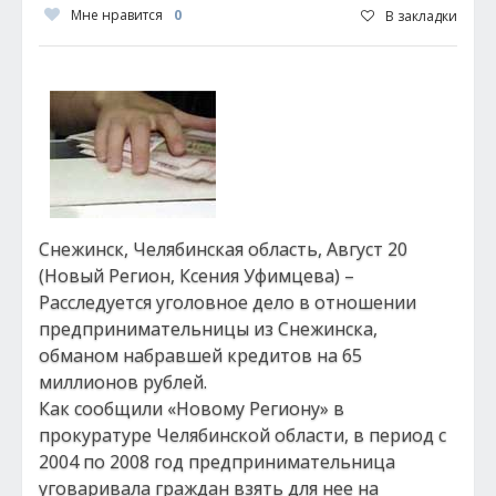
Мне нравится
0
В закладки
Снежинск, Челябинская область, Август 20
(Новый Регион, Ксения Уфимцева) –
Расследуется уголовное дело в отношении
предпринимательницы из Снежинска,
обманом набравшей кредитов на 65
миллионов рублей.
Как сообщили «Новому Региону» в
прокуратуре Челябинской области, в период с
2004 по 2008 год предпринимательница
уговаривала граждан взять для нее на