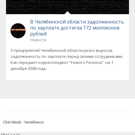
В Челябинской области задолженность
по зарплате достигла 172 миллионов
рублей
Новости
У предприятий Челябинской области резко выросла
задолженность по зарплате перед своими сотрудниками.
Как передает корреспондент "Нового Региона", на 1
декабря 2008 года
Chel-Week - Челябинск