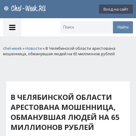
Вход на сайт
Найти
chel-week
»
Новости
» В Челябинской области арестована
мошенница, обманувшая людей на 65 миллионов рублей
В ЧЕЛЯБИНСКОЙ ОБЛАСТИ
АРЕСТОВАНА МОШЕННИЦА,
ОБМАНУВШАЯ ЛЮДЕЙ НА 65
МИЛЛИОНОВ РУБЛЕЙ