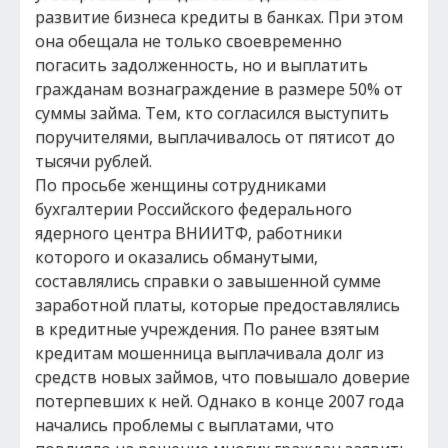
развитие бизнеса кредиты в банках. При этом
она обещала не только своевременно
погасить задолженность, но и выплатить
гражданам вознаграждение в размере 50% от
суммы займа. Тем, кто согласился выступить
поручителями, выплачивалось от пятисот до
тысячи рублей.
По просьбе женщины сотрудниками
бухгалтерии Российского федерального
ядерного центра ВНИИТФ, работники
которого и оказались обманутыми,
составлялись справки о завышенной сумме
заработной платы, которые предоставлялись
в кредитные учреждения. По ранее взятым
кредитам мошенница выплачивала долг из
средств новых займов, что повышало доверие
потерпевших к ней. Однако в конце 2007 года
начались проблемы с выплатами, что