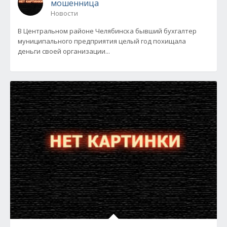
мошенница
Новости
В Центральном районе Челябинска бывший бухгалтер
муниципального предприятия целый год похищала
деньги своей организации...