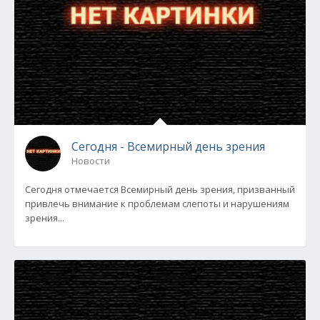
Сегодня - Всемирный день зрения
Новости
Сегодня отмечается Всемирный день зрения, призванный
привлечь внимание к проблемам слепоты и нарушениям
зрения...