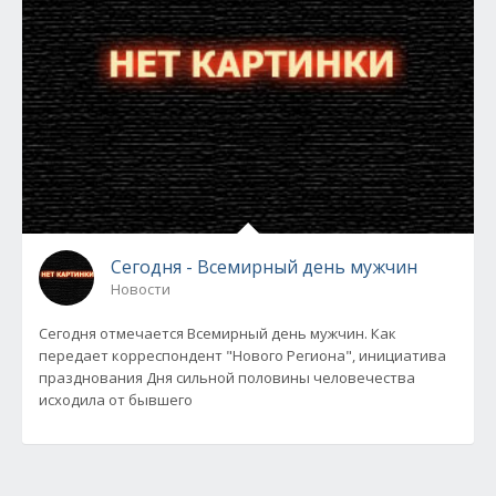
Сегодня - Всемирный день мужчин
Новости
Сегодня отмечается Всемирный день мужчин. Как
передает корреспондент "Нового Региона", инициатива
празднования Дня сильной половины человечества
исходила от бывшего