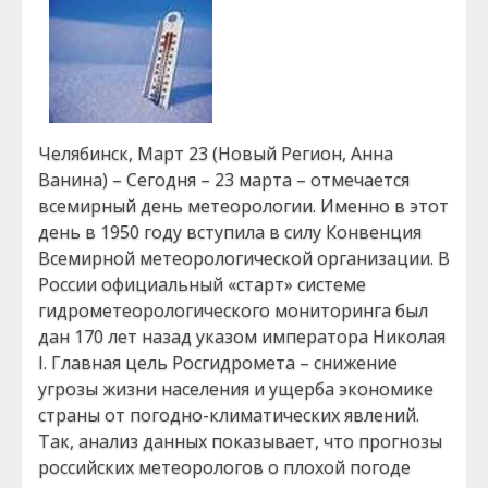
Челябинск, Март 23 (Новый Регион, Анна
Ванина) – Сегодня – 23 марта – отмечается
всемирный день метеорологии. Именно в этот
день в 1950 году вступила в силу Конвенция
Всемирной метеорологической организации. В
России официальный «старт» системе
гидрометеорологического мониторинга был
дан 170 лет назад указом императора Николая
I. Главная цель Росгидромета – снижение
угрозы жизни населения и ущерба экономике
страны от погодно-климатических явлений.
Так, анализ данных показывает, что прогнозы
российских метеорологов о плохой погоде