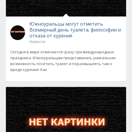
Южноуральцы могут отметить
Всемирный день туалета, философии и
отказа от курения
Новости
Сегодня в мире отмечается сразу три международных
праздника. Южноуральцам представилась уникальная
возможность посетить туалет и поразмышлять там о
вреде курения. Как