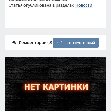
Статья опубликована в разделах:
Новости
Комментарии (0)
Добавить комментарий