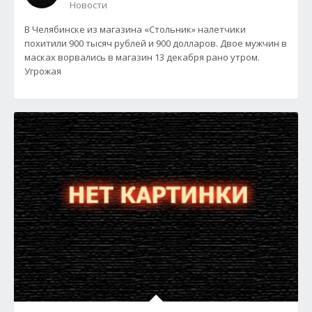
Новости
В Челябинске из магазина «Стольник» налетчики
похитили 900 тысяч рублей и 900 долларов. Двое мужчин в
масках ворвались в магазин 13 декабря рано утром.
Угрожая