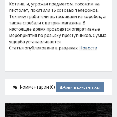
Котина, и, угрожая предметом, похожим на
пистолет, похитили 15 сотовых телефонов.
Технику грабители вытаскивали из коробок, а
также сгребали с витрин магазина. В
настоящее время проводятся оперативные
мероприятия по розыску преступников. Сумма
ущерба устанавливается.
Статья опубликована в разделах:
Новости
Комментарии (0)
Добавить комментарий