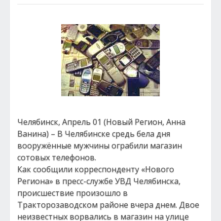
Челябинск, Апрель 01 (Новый Регион, Анна
Ванина) – В Челябинске средь бела дня
вооружённые мужчины ограбили магазин
сотовых телефонов.
Как сообщили корреспонденту «Нового
Региона» в пресс-службе УВД Челябинска,
происшествие произошло в
Тракторозаводском районе вчера днем. Двое
неизвестных ворвались в магазин на улице