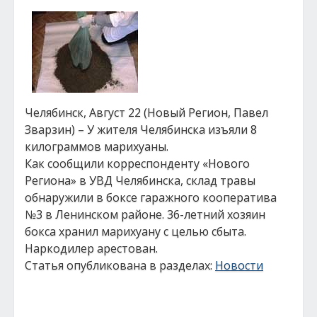
Челябинск, Август 22 (Новый Регион, Павел
Зварзин) – У жителя Челябинска изъяли 8
килограммов марихуаны.
Как сообщили корреспонденту «Нового
Региона» в УВД Челябинска, склад травы
обнаружили в боксе гаражного кооператива
№3 в Ленинском районе. 36-летний хозяин
бокса хранил марихуану с целью сбыта.
Наркодилер арестован.
Статья опубликована в разделах:
Новости