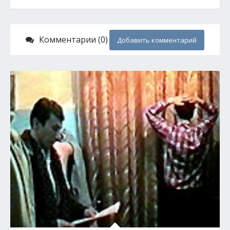
Комментарии (0)
Добавить комментарий