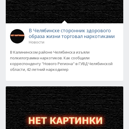
В Челябинске сторонник здорового
образа жизни торговал наркотиками
Новости
В Калининском районе Челябинска изъяли
полкилограмма наркотиков. Как сообщили
корреспонденту "Нового Региона" в ГУВД Челябинской
области, 42-летний наркодилер