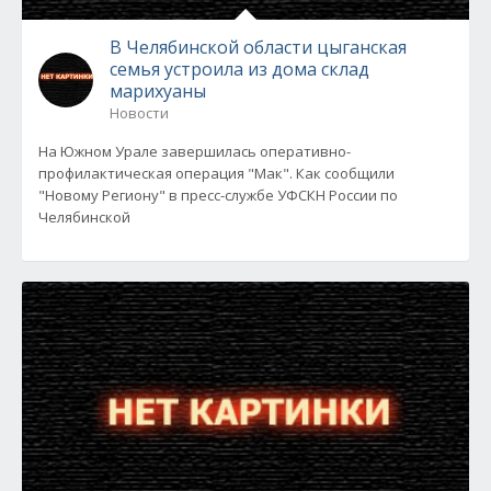
В Челябинской области цыганская
семья устроила из дома склад
марихуаны
Новости
На Южном Урале завершилась оперативно-
профилактическая операция "Мак". Как сообщили
"Новому Региону" в пресс-службе УФСКН России по
Челябинской