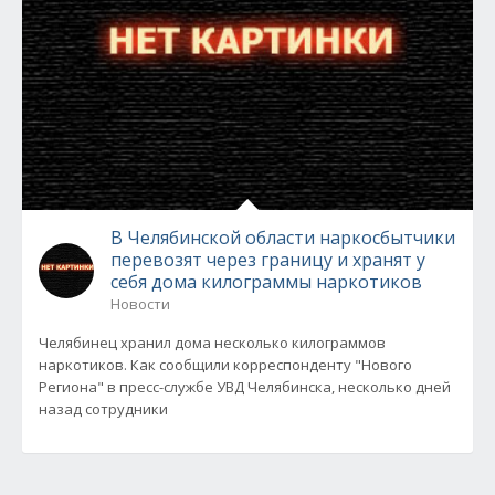
В Челябинской области наркосбытчики
перевозят через границу и хранят у
себя дома килограммы наркотиков
Новости
Челябинец хранил дома несколько килограммов
наркотиков. Как сообщили корреспонденту "Нового
Региона" в пресс-службе УВД Челябинска, несколько дней
назад сотрудники