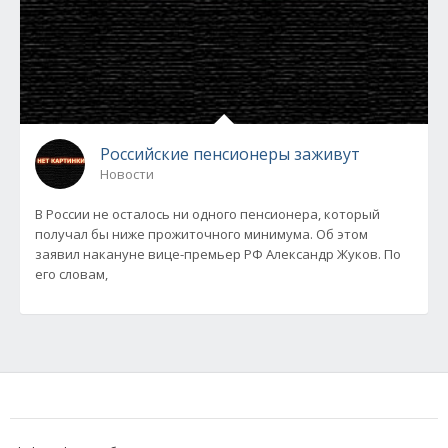
Российские пенсионеры заживут
Новости
В России не осталось ни одного пенсионера, который
получал бы ниже прожиточного минимума. Об этом
заявил накануне вице-премьер РФ Александр Жуков. По
его словам,