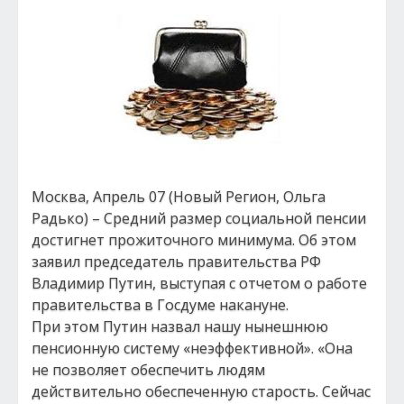
Москва, Апрель 07 (Новый Регион, Ольга
Радько) – Средний размер социальной пенсии
достигнет прожиточного минимума. Об этом
заявил председатель правительства РФ
Владимир Путин, выступая с отчетом о работе
правительства в Госдуме накануне.
При этом Путин назвал нашу нынешнюю
пенсионную систему «неэффективной». «Она
не позволяет обеспечить людям
действительно обеспеченную старость. Сейчас