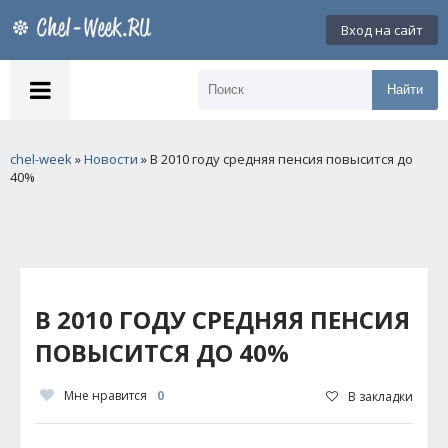
Вход на сайт
Найти
chel-week
»
Новости
» В 2010 году средняя пенсия повысится до
40%
В 2010 ГОДУ СРЕДНЯЯ ПЕНСИЯ
ПОВЫСИТСЯ ДО 40%
Мне нравится
0
В закладки