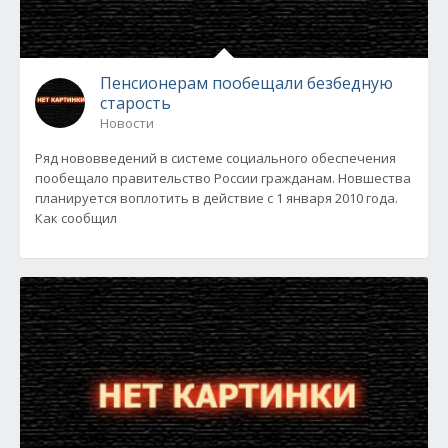
Пенсионерам пообещали безбедную
старость
Новости
Ряд нововведений в системе социального обеспечения
пообещало правительство России гражданам. Новшества
планируется воплотить в действие с 1 января 2010 года.
Как сообщил