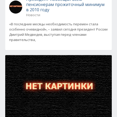
пенсионерам прожиточный минимум
в 2010 году
Новости
«В последние месяцы необходимость перемен стала
особенно очевидной», – заявил сегодня президент России
Дмитрий Медведев, выступая перед членами
правительства,