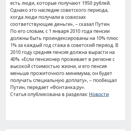
есть люди, которые получают 1950 рублей.
Однако это наследие советского периода,
когда люди получали в совхозах
соответствующие деньги», – сказал Путин.
По его словам, с 1 января 2010 года пенсии
должны быть проиндексированы на 10% плюс
1% за каждый год стажа в советский период. В
2010 году средняя пенсия должна вырасти на
40%. «Если пенсионер проживает в регионе с
высокой стоимостью жизни, и его пенсия
меньше прожиточного минимума, он будет
получать специальную доплату», – пообещал
Путин, передает «Фонтанка.ру».
Статья опубликована в разделах:
Новости