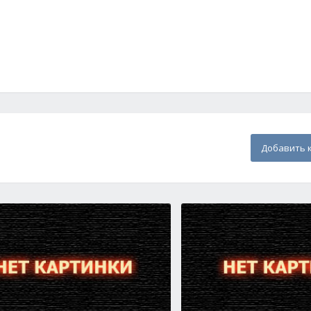
Добавить 