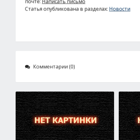
почте:
Написать письмо
Статья опубликована в разделах:
Новости
Комментарии (0)