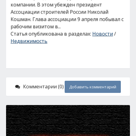
компании. В этом убежден президент
Ассоциации строителей России Николай
Кошман. Глава ассоциации 9 апреля побывал с
рабочим визитом в...
Статья опубликована в разделах:
Новости
/
Недвижимость
Комментарии (0)
Добавить комментарий