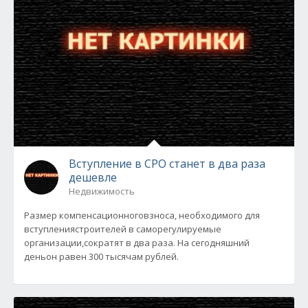
Вступление в СРО станет в два раза
дешевле
Недвижимость
Размер компенсационноговзноса, необходимого для
вступлениястроителей в саморегулируемые
организации,сократят в два раза. На сегодняшний
деньон равен 300 тысячам рублей.