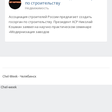
по строительству
Недвижимость
Ассоциация строителей России предлагает создать
госорган по строительству. Президент АСР Николай
Кошман заявил на научно-практическом семинаре
«Модернизация заводов
Chel-Week - Челябинск
Chel-week