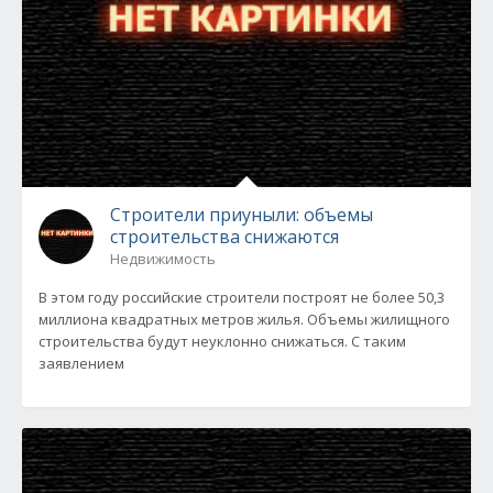
Строители приуныли: объемы
строительства снижаются
Недвижимость
В этом году российские строители построят не более 50,3
миллиона квадратных метров жилья. Объемы жилищного
строительства будут неуклонно снижаться. С таким
заявлением