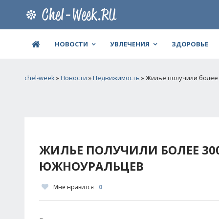
НОВОСТИ
УВЛЕЧЕНИЯ
ЗДОРОВЬЕ
chel-week
»
Новости
»
Недвижимость
» Жилье получили более
ЖИЛЬЕ ПОЛУЧИЛИ БОЛЕЕ 3
ЮЖНОУРАЛЬЦЕВ
Мне нравится
0