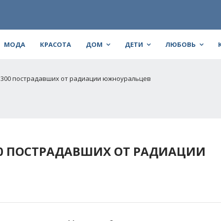
МОДА
КРАСОТА
ДОМ
ДЕТИ
ЛЮБОВЬ
 300 пострадавших от радиации южноуральцев
00 ПОСТРАДАВШИХ ОТ РАДИАЦИИ