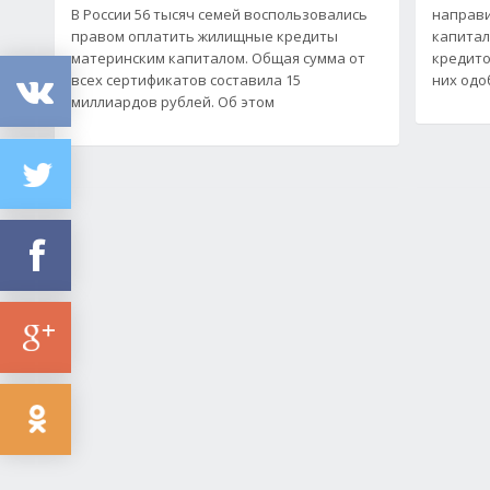
В России 56 тысяч семей воспользовались
направи
правом оплатить жилищные кредиты
капитал
материнским капиталом. Общая сумма от
кредито
всех сертификатов составила 15
них одо
миллиардов рублей. Об этом