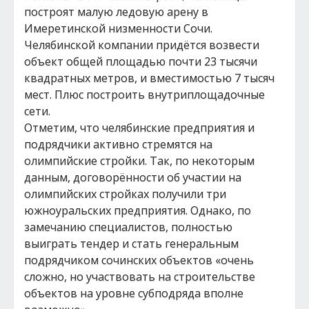
построят малую ледовую арену в
Имеретинской низменности Сочи.
Челябинской компании придётся возвести
объект общей площадью почти 23 тысячи
квадратных метров, и вместимостью 7 тысяч
мест. Плюс построить внутриплощадочные
сети.
Отметим, что челябинские предприятия и
подрядчики активно стремятся на
олимпийские стройки. Так, по некоторым
данным, договорённости об участии на
олимпийских стройках получили три
южноуральских предприятия. Однако, по
замечанию специалистов, полностью
выиграть тендер и стать генеральным
подрядчиком сочинских объектов «очень
сложно, но участвовать на строительстве
объектов на уровне субподряда вполне