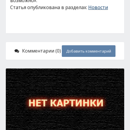
возможно».
Статья опубликована в разделах:
Новости
Комментарии (0)
Добавить комментарий