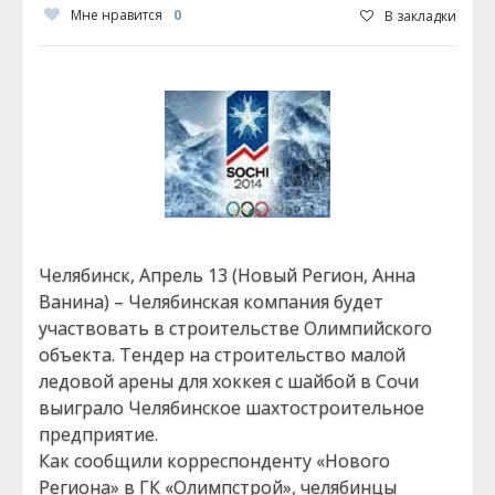
Мне нравится
0
В закладки
Челябинск, Апрель 13 (Новый Регион, Анна
Ванина) – Челябинская компания будет
участвовать в строительстве Олимпийского
объекта. Тендер на строительство малой
ледовой арены для хоккея с шайбой в Сочи
выиграло Челябинское шахтостроительное
предприятие.
Как сообщили корреспонденту «Нового
Региона» в ГК «Олимпстрой», челябинцы