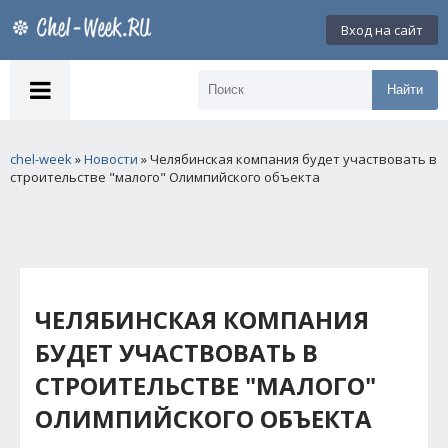
Вход на сайт
Найти
chel-week
»
Новости
» Челябинская компания будет участвовать в
строительстве "малого" Олимпийского объекта
ЧЕЛЯБИНСКАЯ КОМПАНИЯ
БУДЕТ УЧАСТВОВАТЬ В
СТРОИТЕЛЬСТВЕ "МАЛОГО"
ОЛИМПИЙСКОГО ОБЪЕКТА