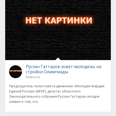
Руслан Гаттаров зовет молодежь на
стройки Олимпиады
Новости
Председатель политсовета движения «Молодая гвардия
Единой России» (МГЕР), депутат областного
Законодательного собрания Руслан Гаттаров сегодня
заявил о том, что