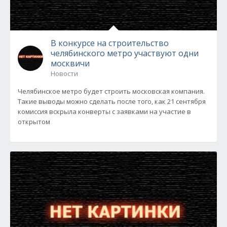
В конкурсе на строительство
челябинского метро участвуют одни
москвичи
Новости
Челябинское метро будет строить московская компания.
Такие выводы можно сделать после того, как 21 сентября
комиссия вскрыла конверты с заявками на участие в
открытом