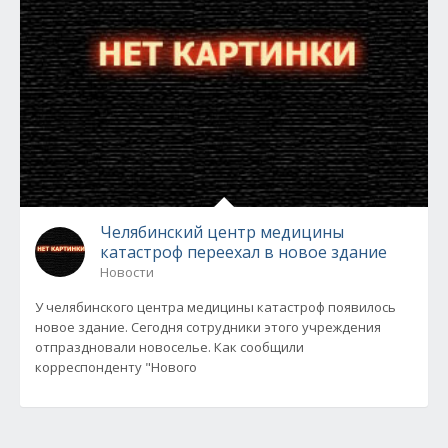
Челябинский центр медицины
катастроф переехал в новое здание
Новости
У челябинского центра медицины катастроф появилось
новое здание. Сегодня сотрудники этого учреждения
отпраздновали новоселье. Как сообщили
корреспонденту "Нового