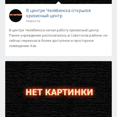
В центре Челябинска открылся
кризисный центр
Новости
В центре Челябинска начал работу кризисный центр.
Ранее учреждение располагалось в Советском районе, но
сейчас переехал в более доступное и просторное
помещение. Как