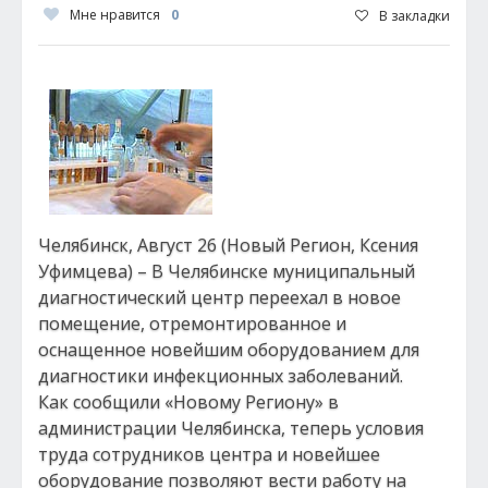
Мне нравится
0
В закладки
Челябинск, Август 26 (Новый Регион, Ксения
Уфимцева) – В Челябинске муниципальный
диагностический центр переехал в новое
помещение, отремонтированное и
оснащенное новейшим оборудованием для
диагностики инфекционных заболеваний.
Как сообщили «Новому Региону» в
администрации Челябинска, теперь условия
труда сотрудников центра и новейшее
оборудование позволяют вести работу на