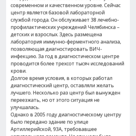
современном и качественном уровне. Сейчас
центр является базовой лабораторной
службой города. Он обслуживает 38 лечебно-
профилактических учреждений Челябинска –
детских и взрослых. Здесь размещена
лаборатория иммунно-ферментного анализа,
позволяющая диагностировать ВИЧ-
инфекцию. За год в диагностическом центре
проводится более трехсот тысяч исследований
крови.
Долгое время условия, в которых работал
диагностический центр, оставляли желать
лучшего. Несколько раз центр был вынужден
переезжать, но от этого ситуация не
улучшалась.
Однако в 2005 году диагностическому центру
было передано здание по улице
Артиллерийской, 93А, требовавшее