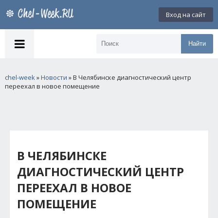
Вход на сайт
Найти
chel-week
»
Новости
» В Челябинске диагностический центр
переехал в новое помещение
В ЧЕЛЯБИНСКЕ
ДИАГНОСТИЧЕСКИЙ ЦЕНТР
ПЕРЕЕХАЛ В НОВОЕ
ПОМЕЩЕНИЕ