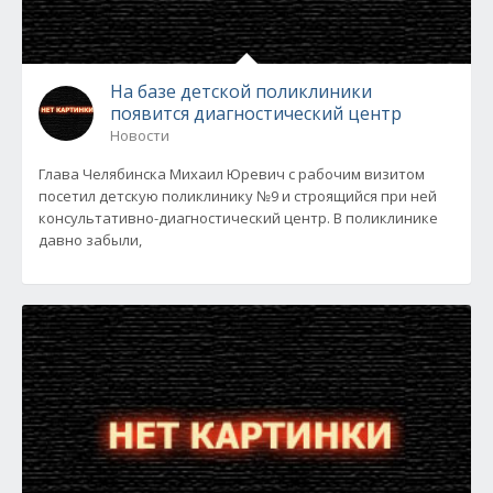
На базе детской поликлиники
появится диагностический центр
Новости
Глава Челябинска Михаил Юревич с рабочим визитом
посетил детскую поликлинику №9 и строящийся при ней
консультативно-диагностический центр. В поликлинике
давно забыли,