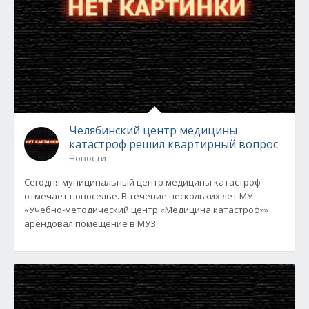
Челябинский центр медицины
катастроф решил квартирный вопрос
Новости
Сегодня муниципальный центр медицины катастроф
отмечает новоселье. В течение нескольких лет МУ
«Учебно-методический центр «Медицина катастроф»»
арендовал помещение в МУЗ