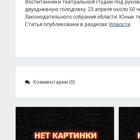
Воспитанники театральной студии под руко
двухдневную голодовку. 23 апреля около 50 
Законодательного собрания области. Юные теа
Статья опубликована в разделах:
Новости
Комментарии (0)