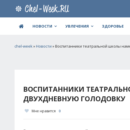
НОВОСТИ
УВЛЕЧЕНИЯ
ЗДОРОВЬЕ
chel-week
»
Новости
» Воспитанники театральной школы нам
ВОСПИТАННИКИ ТЕАТРАЛЬН
ДВУХДНЕВНУЮ ГОЛОДОВКУ
Мне нравится
0