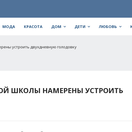
МОДА
КРАСОТА
ДОМ
ДЕТИ
ЛЮБОВЬ
ерены устроить двухдневную голодовку
ОЙ ШКОЛЫ НАМЕРЕНЫ УСТРОИТЬ