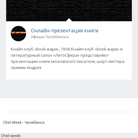
Онлайн-презентация книги
Афиша Челябинска
Кнайп-клуб «book-вари», 19:00 Кнайп-клуб «book-вари» и
литературный салон «ЛитоСфера» представляют
презентацию книги московского писателя, шорт-листера
премии Андрея
Chel-Week - Челябинск
Chel-week