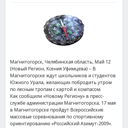
Магнитогорск, Челябинская область, Май 12
(Новый Регион, Ксения Уфимцева) – В
Магнитогорске ждут школьников и студентов
Южного Урала, желающих побродить утром
по лесным тропам с картой и компасом.
Как сообщили «Новому Региону» в пресс-
службе администрации Магнитогорска, 17 мая
в Магнитогорске пройдут Всероссийские
массовые соревнования по спортивному
ориентированию «Российский Азимут-2009».