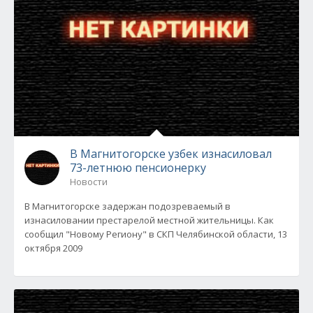
В Магнитогорске узбек изнасиловал
73-летнюю пенсионерку
Новости
В Магнитогорске задержан подозреваемый в
изнасиловании престарелой местной жительницы. Как
сообщил "Новому Региону" в СКП Челябинской области, 13
октября 2009