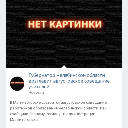
Губернатор Челябинской области
возглавит августовское совещание
учителей
Новости
В Магнитогорске состоится августовское совещание
работников образования Челябинской области. Как
сообщили "Новому Региону" в администрации
Магнитогорска,