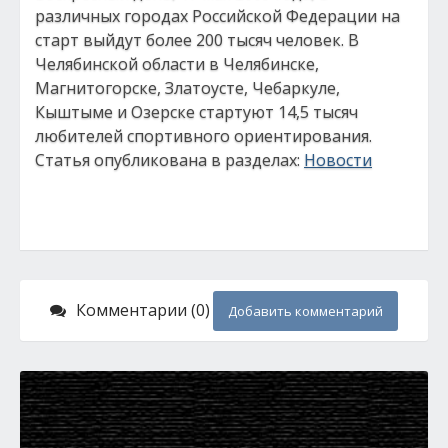
различных городах Российской Федерации на
старт выйдут более 200 тысяч человек. В
Челябинской области в Челябинске,
Магнитогорске, Златоусте, Чебаркуле,
Кыштыме и Озерске стартуют 14,5 тысяч
любителей спортивного ориентирования.
Статья опубликована в разделах:
Новости
Комментарии (0)
Добавить комментарий