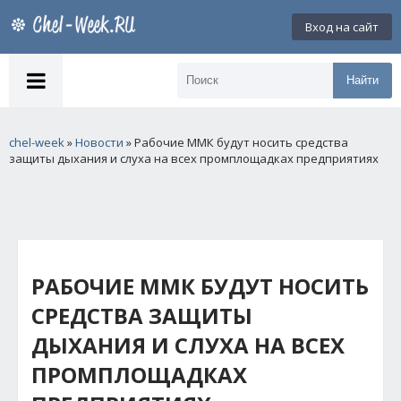
Вход на сайт
Найти
chel-week
»
Новости
» Рабочие ММК будут носить средства
защиты дыхания и слуха на всех промплощадках предприятиях
РАБОЧИЕ ММК БУДУТ НОСИТЬ
СРЕДСТВА ЗАЩИТЫ
ДЫХАНИЯ И СЛУХА НА ВСЕХ
ПРОМПЛОЩАДКАХ