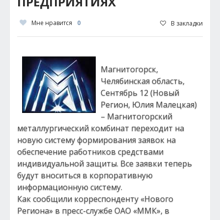
ПРЕДПРИЯТИЯХ
Мне нравится
0
В закладки
Магнитогорск,
Челябинская область,
Сентябрь 12 (Новый
Регион, Юлия Малецкая)
– Магнитогорский
металлургический комбинат переходит на
новую систему формирования заявок на
обеспечение работников средствами
индивидуальной защиты. Все заявки теперь
будут вноситься в корпоративную
информационную систему.
Как сообщили корреспонденту «Нового
Региона» в пресс-службе ОАО «ММК», в