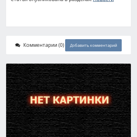
Комментарии (0)
Добавить комментарий