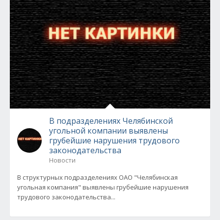
В подразделениях Челябинской
угольной компании выявлены
грубейшие нарушения трудового
законодательства
Новости
В структурных подразделениях ОАО "Челябинская
угольная компания" выявлены грубейшие нарушения
трудового законодательства...