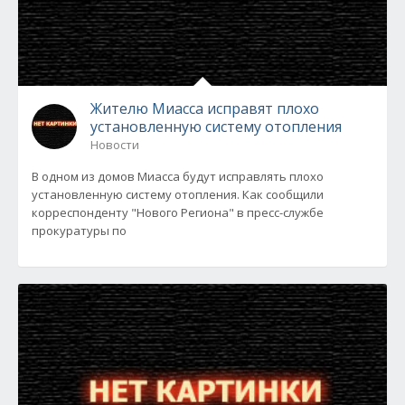
Жителю Миасса исправят плохо
установленную систему отопления
Новости
В одном из домов Миасса будут исправлять плохо
установленную систему отопления. Как сообщили
корреспонденту "Нового Региона" в пресс-службе
прокуратуры по