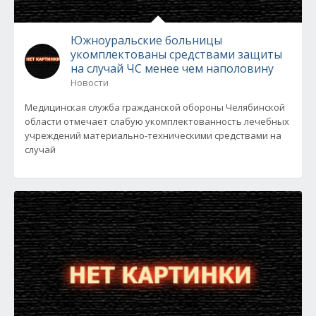
Южноуральские больницы
укомплектованы средствами защиты
на случай ЧС менее чем наполовину
Новости
Медицинская служба гражданской обороны Челябинской
области отмечает слабую укомплектованность лечебных
учреждений материально-техническими средствами на
случай