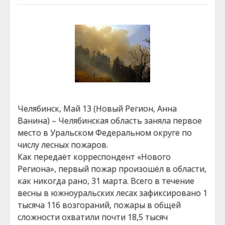
Челябинск, Май 13 (Новый Регион, Анна
Ванина) – Челябинская область заняла первое
место в Уральском Федеральном округе по
числу лесных пожаров.
Как передаёт корреспондент «Нового
Региона», первый пожар произошёл в области,
как никогда рано, 31 марта. Всего в течение
весны в южноуральских лесах зафиксировано 1
тысяча 116 возгораний, пожары в общей
сложности охватили почти 18,5 тысяч