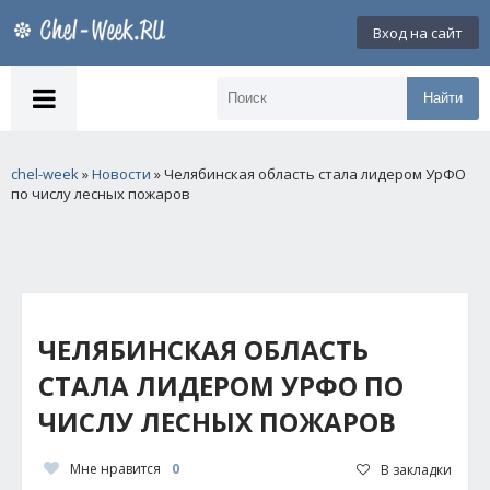
Вход на сайт
Найти
chel-week
»
Новости
» Челябинская область стала лидером УрФО
по числу лесных пожаров
ЧЕЛЯБИНСКАЯ ОБЛАСТЬ
СТАЛА ЛИДЕРОМ УРФО ПО
ЧИСЛУ ЛЕСНЫХ ПОЖАРОВ
Мне нравится
0
В закладки