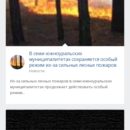
В семи южноуральских
муниципалитетах сохраняется особый
режим из-за сильных лесных пожаров
Новости
Из-за сильных лесных пожаров в семи южноуральских
муниципалитетах продолжает действовать особый
режим...