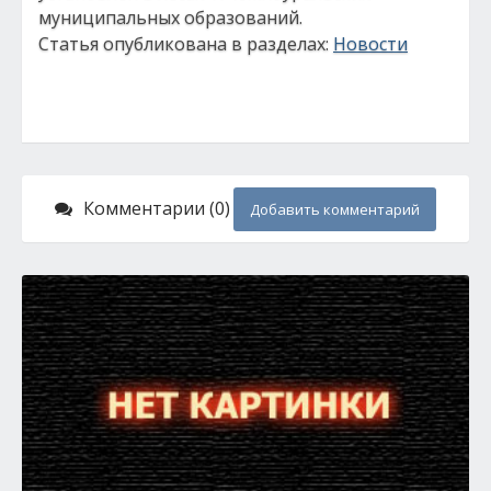
муниципальных образований.
Статья опубликована в разделах:
Новости
Комментарии (0)
Добавить комментарий