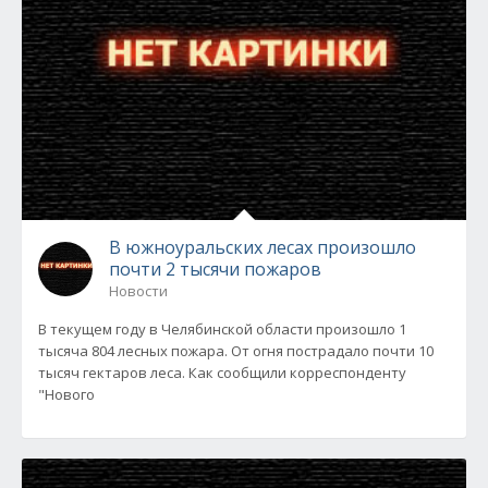
В южноуральских лесах произошло
почти 2 тысячи пожаров
Новости
В текущем году в Челябинской области произошло 1
тысяча 804 лесных пожара. От огня пострадало почти 10
тысяч гектаров леса. Как сообщили корреспонденту
"Нового