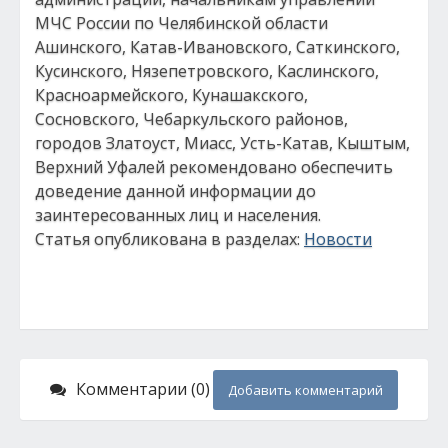
МЧС России по Челябинской области
Ашинского, Катав-Ивановского, Саткинского,
Кусинского, Нязепетровского, Каслинского,
Красноармейского, Кунашакского,
Сосновского, Чебаркульского районов,
городов Златоуст, Миасс, Усть-Катав, Кыштым,
Верхний Уфалей рекомендовано обеспечить
доведение данной информации до
заинтересованных лиц и населения.
Статья опубликована в разделах:
Новости
Комментарии (0)
Добавить комментарий