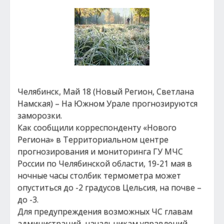
Челябинск, Май 18 (Новый Регион, Светлана
Намская) – На Южном Урале прогнозируются
заморозки.
Как сообщили корреспонденту «Нового
Региона» в Территориальном центре
прогнозирования и мониторинга ГУ МЧС
России по Челябинской области, 19-21 мая в
ночные часы столбик термометра может
опуститься до -2 градусов Цельсия, на почве –
до -3.
Для предупреждения возможных ЧС главам
администраций, начальникам управлений