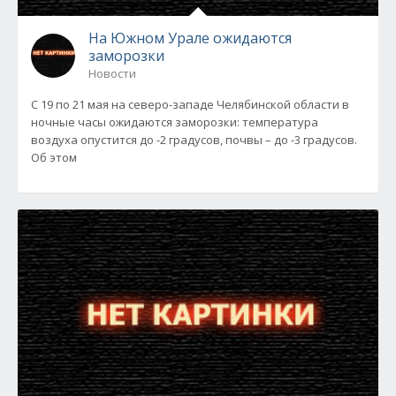
На Южном Урале ожидаются
заморозки
Новости
С 19 по 21 мая на северо-западе Челябинской области в
ночные часы ожидаются заморозки: температура
воздуха опустится до -2 градусов, почвы – до -3 градусов.
Об этом