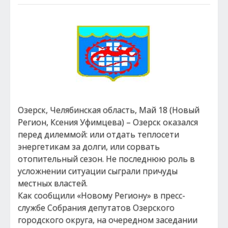
Озерск, Челябинская область, Май 18 (Новый
Регион, Ксения Уфимцева) – Озерск оказался
перед дилеммой: или отдать теплосети
энергетикам за долги, или сорвать
отопительный сезон. Не последнюю роль в
усложнении ситуации сыграли причуды
местных властей.
Как сообщили «Новому Региону» в пресс-
службе Собрания депутатов Озерского
городского округа, на очередном заседании