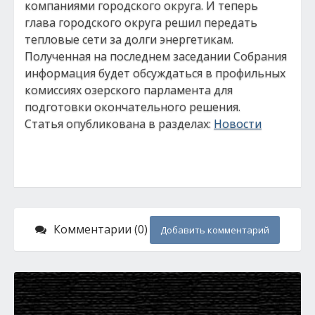
компаниями городского округа. И теперь
глава городского округа решил передать
тепловые сети за долги энергетикам.
Полученная на последнем заседании Собрания
информация будет обсуждаться в профильных
комиссиях озерского парламента для
подготовки окончательного решения.
Статья опубликована в разделах:
Новости
Комментарии (0)
Добавить комментарий