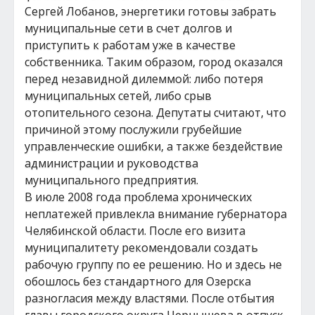
Сергей Лобанов, энергетики готовы забрать
муниципальные сети в счет долгов и
приступить к работам уже в качестве
собственника. Таким образом, город оказался
перед незавидной дилеммой: либо потеря
муниципальных сетей, либо срыв
отопительного сезона. Депутаты считают, что
причиной этому послужили грубейшие
управленческие ошибки, а также бездействие
администрации и руководства
муниципального предприятия.
В июле 2008 года проблема хронических
неплатежей привлекла внимание губернатора
Челябинской области. После его визита
муниципалитету рекомендовали создать
рабочую группу по ее решению. Но и здесь не
обошлось без стандартного для Озерска
разногласия между властями. После отбытия