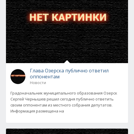
Глава Озерска публично ответил
оппонентам
Новости
Градоначальник муниципального образования Озерск
Сергей Чернышев решил сегодня публично ответить
своим оппонентам из местного собрания депутатов.
Информация размещена на