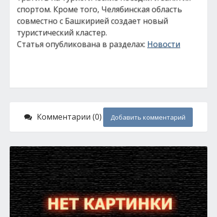
спортом. Кроме того, Челябинская область
совместно с Башкирией создает новый
туристический кластер.
Статья опубликована в разделах:
Новости
Комментарии (0)
Добавить комментарий