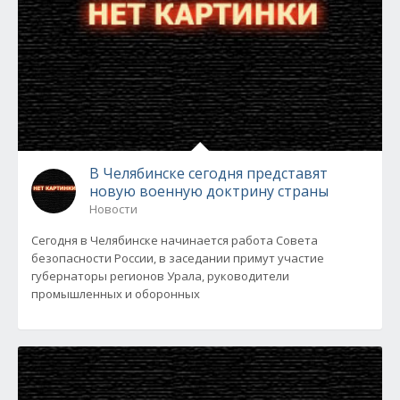
В Челябинске сегодня представят
новую военную доктрину страны
Новости
Сегодня в Челябинске начинается работа Совета
безопасности России, в заседании примут участие
губернаторы регионов Урала, руководители
промышленных и оборонных