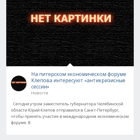
На питерском экономическом форуме
Клепова интересуют «антикризисные
сессии»
Новости
Сегодня утром заместитель губернатора Челябинской
области Юрий Клепов отправился в Санкт-Петербург,
чтобы принять участие в международном экономическом
форуме. В