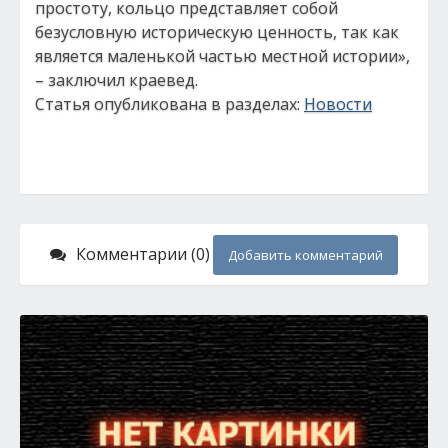
простоту, кольцо представляет собой
безусловную историческую ценность, так как
является маленькой частью местной истории»,
– заключил краевед.
Статья опубликована в разделах:
Новости
Комментарии (0)
Добавить комментарий