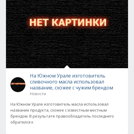
На Южном Урале изготовитель
сливочного масла использовал
название, схожее с чужим брендом
Новости
На Южном Урале изготовитель масла использовал
название продукта, схожее с известным местным
брендом. В результате правообладатель последнего
обратился к