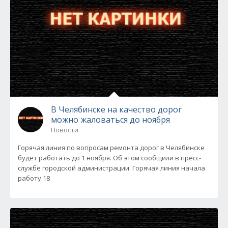
В Челябинске на качество дорог
можно жаловаться до ноября
Новости
Горячая линия по вопросам ремонта дорог в Челябинске
будет работать до 1 ноября. Об этом сообщили в пресс-
службе городской администрации. Горячая линия начала
работу 18