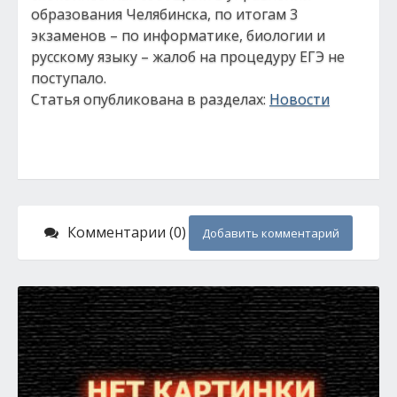
образования Челябинска, по итогам 3
экзаменов – по информатике, биологии и
русскому языку – жалоб на процедуру ЕГЭ не
поступало.
Статья опубликована в разделах:
Новости
Комментарии (0)
Добавить комментарий