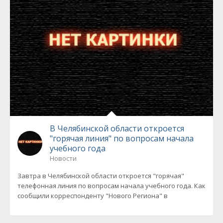
В Челябинской области откроется
"горячая линия" по вопросам начала
учебного года
Новости
Завтра в Челябинской области откроется "горячая"
телефонная линия по вопросам начала учебного года. Как
сообщили корреспонденту "Нового Региона" в