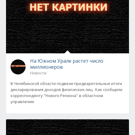
На Южном Урале растет число
миллионеров
Новости
В Челябинской области подвели предварительные итоги
декларирования доходов физических лиц . Как сообщили
корреспонденту "Нового Региона" в областном
управлении