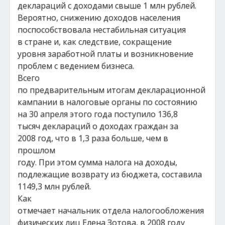
деклараций с доходами свыше 1 млн рублей.
Вероятно, снижению доходов населения
поспособствовала нестабильная ситуация
в стране и, как следствие, сокращение
уровня заработной платы и возникновение
проблем с ведением бизнеса.
Всего
по предварительным итогам декларационной
кампании в налоговые органы по состоянию
на 30 апреля этого года поступило 136,8
тысяч деклараций о доходах граждан за
2008 год, что в 1,3 раза больше, чем в
прошлом
году. При этом сумма налога на доходы,
подлежащие возврату из бюджета, составила
1149,3 млн рублей.
Как
отмечает начальник отдела налогообложения
физических лиц Елена Зотова, в 2008 году