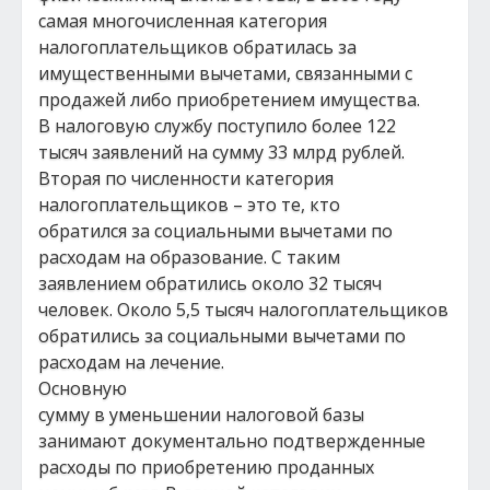
самая многочисленная категория
налогоплательщиков обратилась за
имущественными вычетами, связанными с
продажей либо приобретением имущества.
В налоговую службу поступило более 122
тысяч заявлений на сумму 33 млрд рублей.
Вторая по численности категория
налогоплательщиков – это те, кто
обратился за социальными вычетами по
расходам на образование. С таким
заявлением обратились около 32 тысяч
человек. Около 5,5 тысяч налогоплательщиков
обратились за социальными вычетами по
расходам на лечение.
Основную
сумму в уменьшении налоговой базы
занимают документально подтвержденные
расходы по приобретению проданных