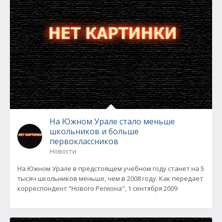
На Южном Урале стало меньше
школьников и больше
первоклассников
Новости
На Южном Урале в предстоящем учебном году станет на 5
тысяч школьников меньше, чем в 2008 году. Как передает
корреспондент "Нового Региона", 1 сентября 2009