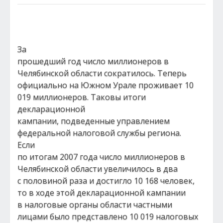
За
прошедший год число миллионеров в
Челябинской области сократилось. Теперь
официально на Южном Урале проживает 10
019 миллионеров. Таковы итоги
декларационной
кампании, подведенные управлением
федеральной налоговой службы региона.
Если
по итогам 2007 года число миллионеров в
Челябинской области увеличилось в два
с половиной раза и достигло 10 168 человек,
то в ходе этой декларационной кампании
в налоговые органы области частными
лицами было представлено 10 019 налоговых