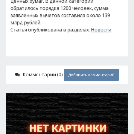
ценных бумаг. В данной категории
обратилось порядка 1200 человек, сумма
заявленных вычетов составила около 139
млрд рублей.
Статья опубликована в разделах:
Новости
Комментарии (0)
Добавить комментарий