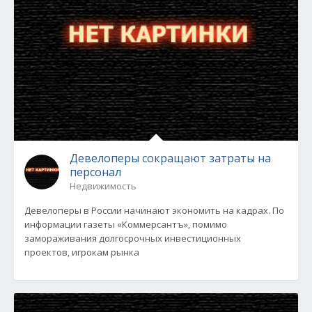
Девелоперы сокращают затраты на
персонал
Недвижимость
Девелоперы в России начинают экономить на кадрах. По
информации газеты «Коммерсантъ», помимо
замораживания долгосрочных инвестиционных
проектов, игрокам рынка