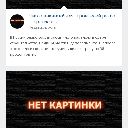
Число вакансий для строителей резко
сократилось
Недвижимость
В России резко сократилось число вакансий в сфере
строительства, недвижимости и девелопмента. В апреле
этого года их количество уменьшилось сразу на 38
процентов, по