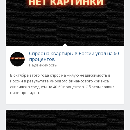
Спрос на квартиры в России упал на 60
процентов
Недвижимость
В октябре этого года спрос на жилую недвижимость в
России в результате мирового финансового кризиса
снизился в среднем на 40-60 процентов. Об этом заявил
вице-президент