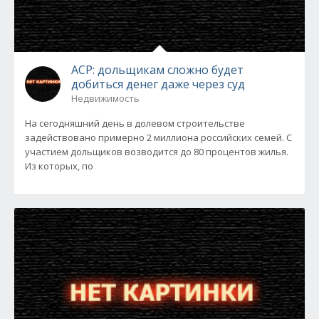
АСР: дольщикам сложно будет
добиться денег даже через суд
Недвижимость
На сегодняшний день в долевом строительстве
задействовано примерно 2 миллиона российских семей. С
участием дольщиков возводится до 80 процентов жилья.
Из которых, по