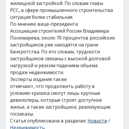
жилищной застройкой. По словам главы
РСС, в сфере промышленного строительства
ситуация более стабильная.
По мнению вице-президента
Ассоциации строителей России Владимира
Пономарева, около 70 процентов российских
застройщиков уже находятся на грани
банкротства. По его словам, трудности
застройщиков связаны с высокой долговой
нагрузкой и резким падением объема
продаж недвижимости.
Эксперты издания также
отмечают, что продолжить работу в
условиях кризиса смогут лишь крупные
девелоперы, которые строят доступное
жилье, а также застройщики, реализующие
госзаказы.
Статья опубликована в разделах:
Новости
/
Недвижимость