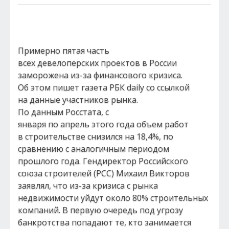
Примерно пятая часть
всех девелоперских проектов в России
заморожена из-за финансового кризиса.
Об этом пишет газета РБК daily со ссылкой
на данные участников рынка.
По данным Росстата, с
января по апрель этого года объем работ
в строительстве снизился на 18,4%, по
сравнению с аналогичным периодом
прошлого года. Гендиректор Российского
союза строителей (РСС) Михаил Викторов
заявлял, что из-за кризиса с рынка
недвижимости уйдут около 80% строительных
компаний. В первую очередь под угрозу
банкротства попадают те, кто занимается