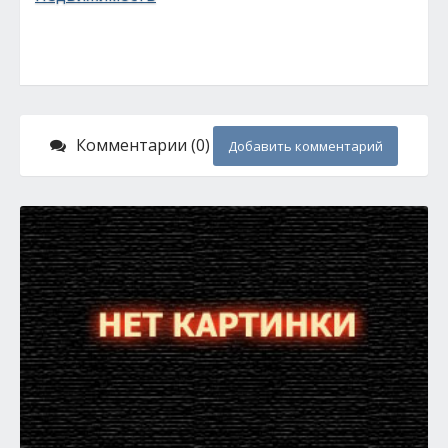
Комментарии (0)
Добавить комментарий