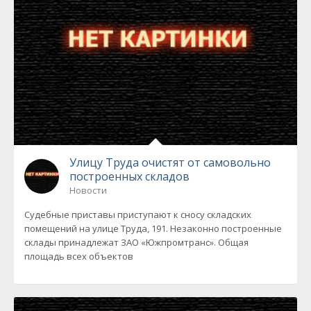
Улицу Труда очистят от самовольно
построенных складов
Новости
Судебные приставы приступают к сносу складских
помещений на улице Труда, 191. Незаконно построенные
склады принадлежат ЗАО «Южпромтранс». Общая
площадь всех объектов