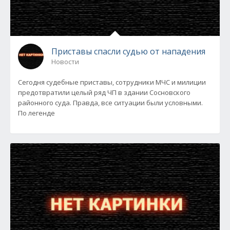
Приставы спасли судью от нападения
Новости
Сегодня судебные приставы, сотрудники МЧС и милиции
предотвратили целый ряд ЧП в здании Сосновского
районного суда. Правда, все ситуации были условными.
По легенде