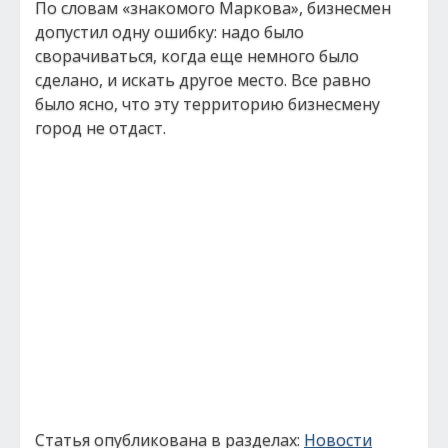
По словам «знакомого Маркова», бизнесмен
допустил одну ошибку: надо было
сворачиваться, когда еще немного было
сделано, и искать другое место. Все равно
было ясно, что эту территорию бизнесмену
город не отдаст.
Статья опубликована в разделах:
Новости