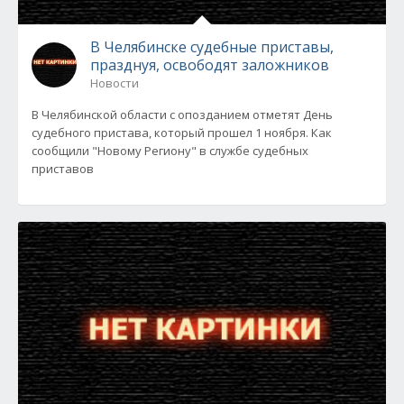
В Челябинске судебные приставы,
празднуя, освободят заложников
Новости
В Челябинской области с опозданием отметят День
судебного пристава, который прошел 1 ноября. Как
сообщили "Новому Региону" в службе судебных
приставов