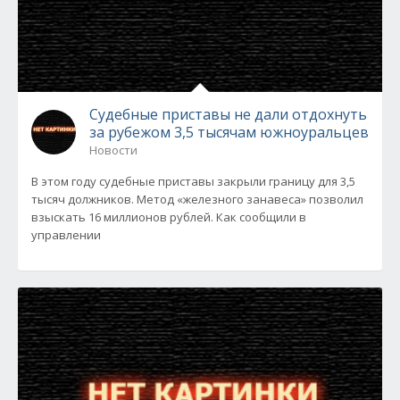
Судебные приставы не дали отдохнуть
за рубежом 3,5 тысячам южноуральцев
Новости
В этом году судебные приставы закрыли границу для 3,5
тысяч должников. Метод «железного занавеса» позволил
взыскать 16 миллионов рублей. Как сообщили в
управлении