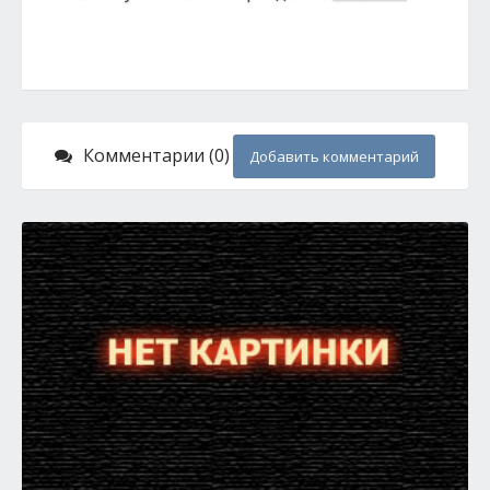
Комментарии (0)
Добавить комментарий