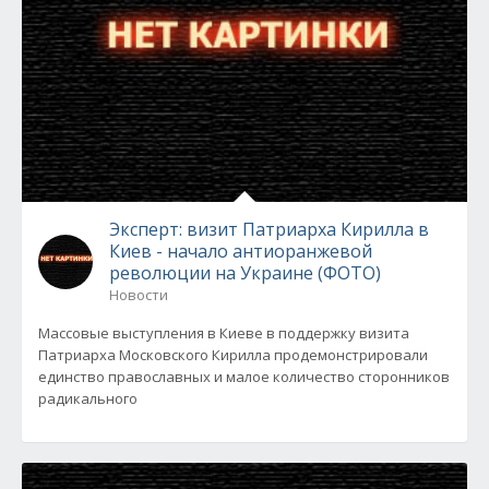
Эксперт: визит Патриарха Кирилла в
Киев - начало антиоранжевой
революции на Украине (ФОТО)
Новости
Массовые выступления в Киеве в поддержку визита
Патриарха Московского Кирилла продемонстрировали
единство православных и малое количество сторонников
радикального