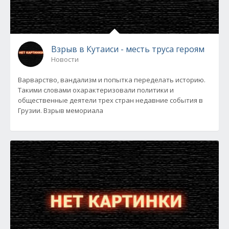
Взрыв в Кутаиси - месть труса героям
Новости
Варварство, вандализм и попытка переделать историю.
Такими словами охарактеризовали политики и
общественные деятели трех стран недавние события в
Грузии. Взрыв мемориала