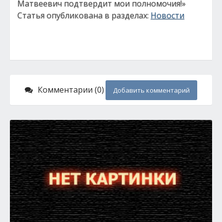
Матвеевич подтвердит мои полномочия!»
Статья опубликована в разделах:
Новости
Комментарии (0)
Добавить комментарий