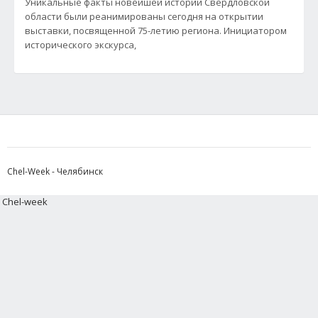
Уникальные факты новейшей истории Свердловской
области были реанимированы сегодня на открытии
выставки, посвященной 75-летию региона. Инициатором
исторического экскурса,
Chel-Week - Челябинск
Chel-week