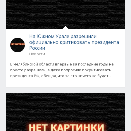
На Южном Урале разрешили
официально критиковать президента
России
Новости
В Челябинской области впервые за последние годы не
просто разрешили, а даже попросили покритиковать
президента РФ, обещая, что за это ничего не будет...