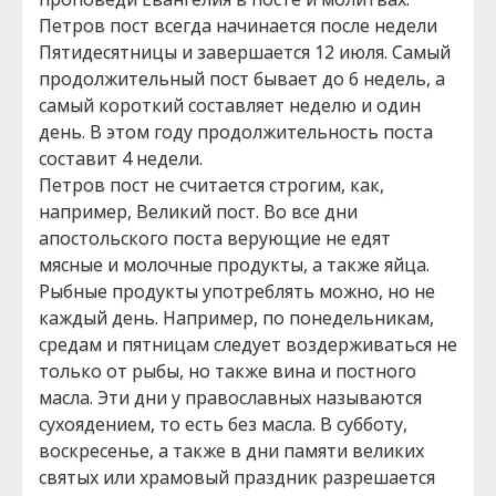
Петров пост всегда начинается после недели
Пятидесятницы и завершается 12 июля. Самый
продолжительный пост бывает до 6 недель, а
самый короткий составляет неделю и один
день. В этом году продолжительность поста
составит 4 недели.
Петров пост не считается строгим, как,
например, Великий пост. Во все дни
апостольского поста верующие не едят
мясные и молочные продукты, а также яйца.
Рыбные продукты употреблять можно, но не
каждый день. Например, по понедельникам,
средам и пятницам следует воздерживаться не
только от рыбы, но также вина и постного
масла. Эти дни у православных называются
сухоядением, то есть без масла. В субботу,
воскресенье, а также в дни памяти великих
святых или храмовый праздник разрешается