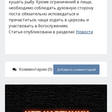
кушать рыбу. Кроме ограничений в пище,
необходимо соблюдать духовную сторону
поста: обязательно исповедаться и
причаститься, чаще ходить в церковь и
участвовать в богослужениях.
Статья опубликована в разделах:
Новости
Комментарии (0)
Добавить комментарий