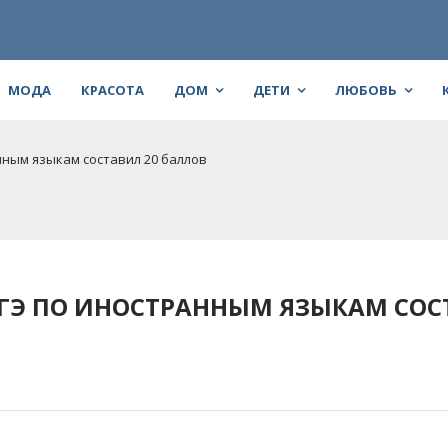
МОДА
КРАСОТА
ДОМ
ДЕТИ
ЛЮБОВЬ
нным языкам составил 20 баллов
ГЭ ПО ИНОСТРАННЫМ ЯЗЫКАМ СОС