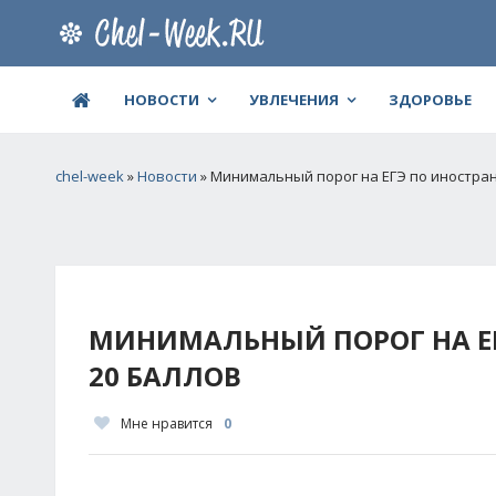
НОВОСТИ
УВЛЕЧЕНИЯ
ЗДОРОВЬЕ
chel-week
»
Новости
» Минимальный порог на ЕГЭ по иностра
МИНИМАЛЬНЫЙ ПОРОГ НА Е
20 БАЛЛОВ
Мне нравится
0