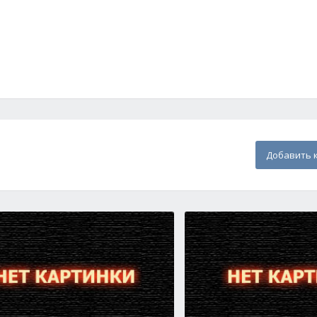
Добавить 