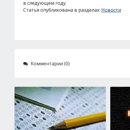
в следующем году.
Статья опубликована в разделах:
Новости
Комментарии (0)