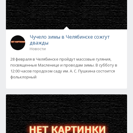
Чучело зимы в Челябинске сожгут
дважды
Новости
28 февраля в Челябинске пройдут массовые гуляния,
посвященные Масленице и проводам зимы. В субботу в
12:00 часов городском саду им. А. С. Пушкина состоится
фольклорный