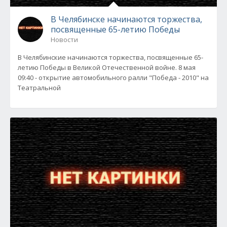
В Челябинске начинаются торжества,
посвященные 65-летию Победы
Новости
В Челябинские начинаются торжества, посвященные 65-
летию Победы в Великой Отечественной войне. 8 мая
09:40 - открытие автомобильного ралли "Победа - 2010" на
Театральной