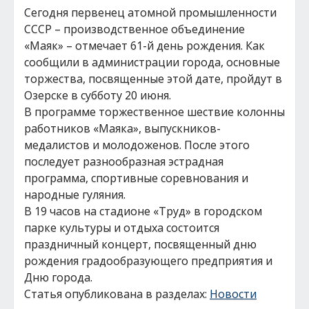
Сегодня первенец атомной промышленности
СССР – производственное объединение
«Маяк» – отмечает 61-й день рождения. Как
сообщили в администрации города, основные
торжества, посвященные этой дате, пройдут в
Озерске в субботу 20 июня.
В программе торжественное шествие колонны
работников «Маяка», выпускников-
медалистов и молодоженов. После этого
последует разнообразная эстрадная
программа, спортивные соревнования и
народные гуляния.
В 19 часов на стадионе «Труд» в городском
парке культуры и отдыха состоится
праздничный концерт, посвященный дню
рождения градообразующего предприятия и
Дню города.
Статья опубликована в разделах:
Новости