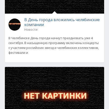
В День города вложились челябинские
компании
Новости
В Челябинске День города начнут праздновать уже 4
сентября. В насыщенную программу включены концерты
с участием российских звезд и челябинских коллективов,
фестивали и