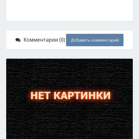
Комментарии (0)
Добавить комментарий