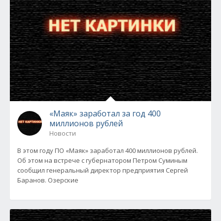
«Маяк» заработал за год 400
миллионов рублей
Новости
В этом году ПО «Маяк» заработал 400 миллионов рублей.
Об этом на встрече с губернатором Петром Суминым
сообщил генеральный директор предприятия Сергей
Баранов. Озерские